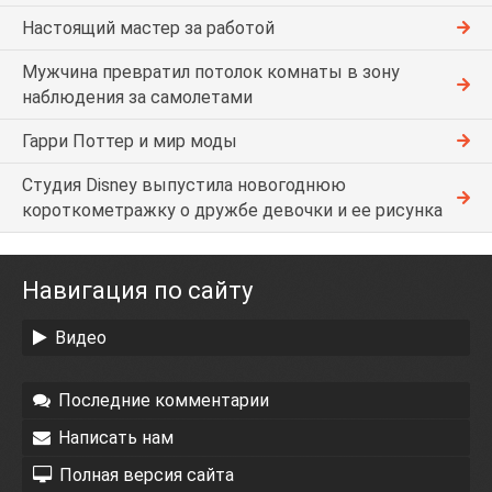
Настоящий мастер за работой
Мужчина превратил потолок комнаты в зону
наблюдения за самолетами
Гарри Поттер и мир моды
Студия Disney выпустила новогоднюю
короткометражку о дружбе девочки и ее рисунка
Навигация по сайту
Видео
Последние комментарии
Написать нам
Полная версия сайта