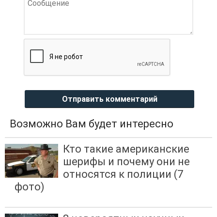
Отправить комментарий
Возможно Вам будет интересно
Кто такие американские
шерифы и почему они не
относятся к полиции (7
фото)