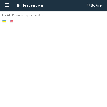
Невседома
Войти
Полная версия сайта