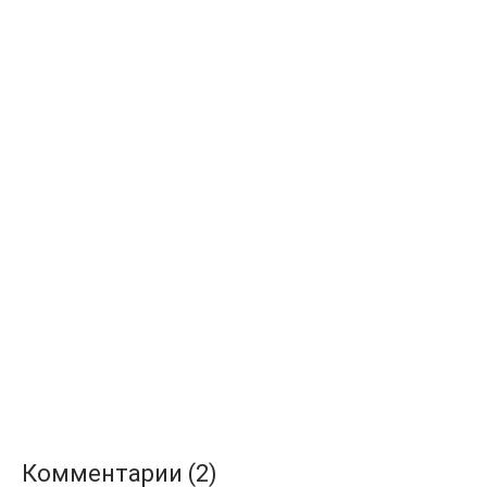
Комментарии (2)