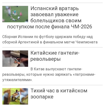
Испанский вратарь
завоевал уважение
болельщиков своим
поступком после финала ЧМ-2026
Сборная Испании по футболу одержала победу над
сборной Аргентиной в финальном матче Чемпионата
Китайские гантели-
револьверы
В Китае выпускают гантели-
револьверы, которые нужно заряжать «патронами-
утяжелителями».
Тихий час в китайском
зоопарке