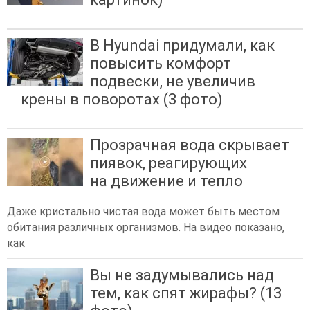
В Hyundai придумали, как
повысить комфорт
подвески, не увеличив
крены в поворотах (3 фото)
Прозрачная вода скрывает
пиявок, реагирующих
на движение и тепло
Даже кристально чистая вода может быть местом
обитания различных организмов. На видео показано,
как
Вы не задумывались над
тем, как спят жирафы? (13