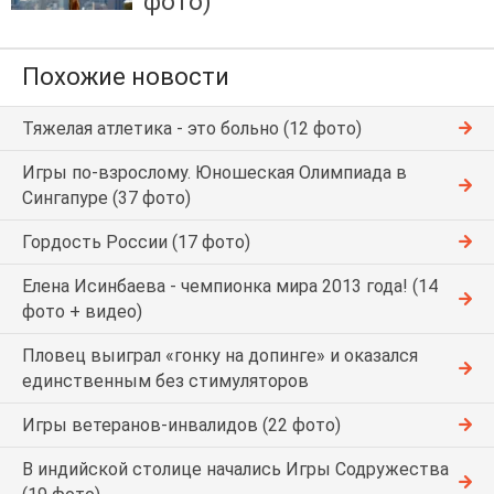
фото)
Похожие новости
Тяжелая атлетика - это больно (12 фото)
Игры по-взрослому. Юношеская Олимпиада в
Сингапуре (37 фото)
Гордость России (17 фото)
Елена Исинбаева - чемпионка мира 2013 года! (14
фото + видео)
Пловец выиграл «гонку на допинге» и оказался
единственным без стимуляторов
Игры ветеранов-инвалидов (22 фото)
В индийской столице начались Игры Содружества