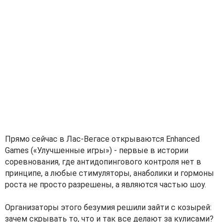
Прямо сейчас в Лас-Вегасе открываются Enhanced
Games («Улучшенные игры») - первые в истории
соревнования, где антидопингового контроля нет в
принципе, а любые стимуляторы, анаболики и гормоны
роста не просто разрешены, а являются частью шоу.
Организаторы этого безумия решили зайти с козырей:
зачем скрывать то, что и так все делают за кулисами?