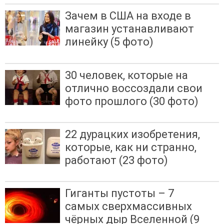
Зачем в США на входе в
магазин устанавливают
линейку (5 фото)
30 человек, которые на
отлично воссоздали свои
фото прошлого (30 фото)
22 дурацких изобретения,
которые, как ни странно,
работают (23 фото)
Гиганты пустоты – 7
самых сверхмассивных
чёрных дыр Вселенной (9