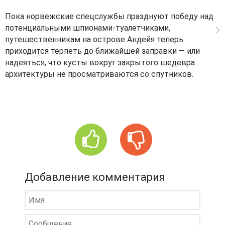
Пока норвежские спецслужбы празднуют победу над
потенциальными шпионами-туалетчиками,
путешественникам на острове Андейя теперь
приходится терпеть до ближайшей заправки — или
надеяться, что кусты вокруг закрытого шедевра
архитектуры не просматриваются со спутников.
Добавление комментария