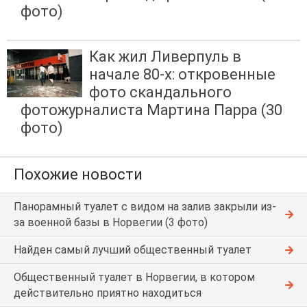
фото)
Как жил Ливерпуль в
начале 80-х: откровенные
фото скандального
фотожурналиста Мартина Парра (30
фото)
Похожие новости
Панорамный туалет с видом на залив закрыли из-
за военной базы в Норвегии (3 фото)
Найден самый лучший общественный туалет
Общественный туалет в Норвегии, в котором
действительно приятно находиться