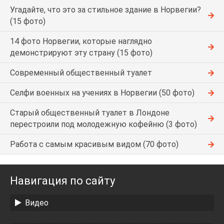
Угадайте, что это за стильное здание в Норвегии?
(15 фото)
14 фото Норвегии, которые наглядно
демонстрируют эту страну (15 фото)
Современный общественный туалет
Селфи военных на учениях в Норвегии (50 фото)
Старый общественный туалет в Лондоне
перестроили под молодежную кофейню (3 фото)
Работа с самым красивым видом (70 фото)
Навигация по сайту
Видео