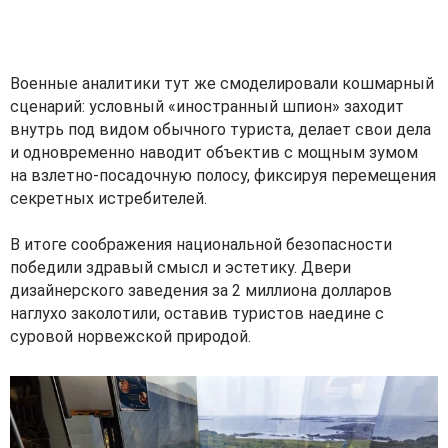
Военные аналитики тут же смоделировали кошмарный
сценарий: условный «иностранный шпион» заходит
внутрь под видом обычного туриста, делает свои дела
и одновременно наводит объектив с мощным зумом
на взлетно-посадочную полосу, фиксируя перемещения
секретных истребителей.
В итоге соображения национальной безопасности
победили здравый смысл и эстетику. Двери
дизайнерского заведения за 2 миллиона долларов
наглухо заколотили, оставив туристов наедине с
суровой норвежской природой.