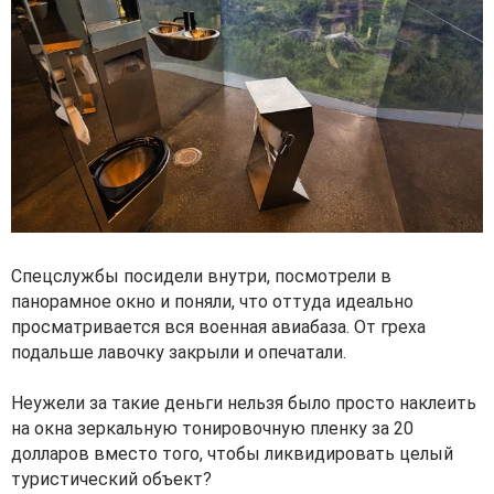
Спецслужбы посидели внутри, посмотрели в
панорамное окно и поняли, что оттуда идеально
просматривается вся военная авиабаза. От греха
подальше лавочку закрыли и опечатали.
Неужели за такие деньги нельзя было просто наклеить
на окна зеркальную тонировочную пленку за 20
долларов вместо того, чтобы ликвидировать целый
туристический объект?