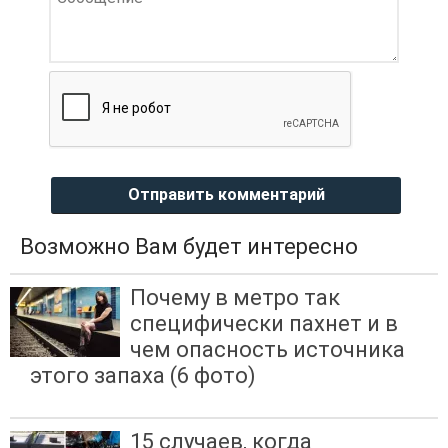
Отправить комментарий
Возможно Вам будет интересно
Почему в метро так
специфически пахнет и в
чем опасность источника
этого запаха (6 фото)
15 случаев, когда