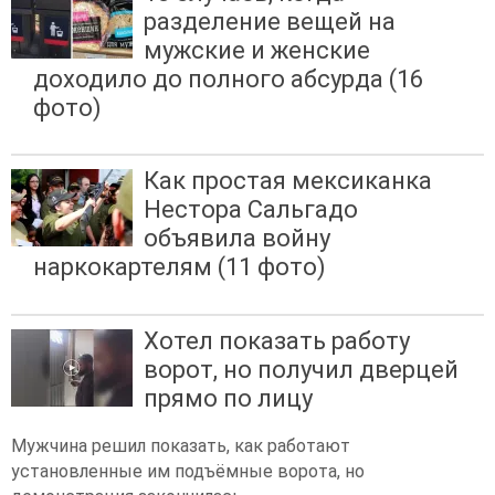
разделение вещей на
мужские и женские
доходило до полного абсурда (16
фото)
Как простая мексиканка
Нестора Сальгадо
объявила войну
наркокартелям (11 фото)
Хотел показать работу
ворот, но получил дверцей
прямо по лицу
Мужчина решил показать, как работают
установленные им подъёмные ворота, но