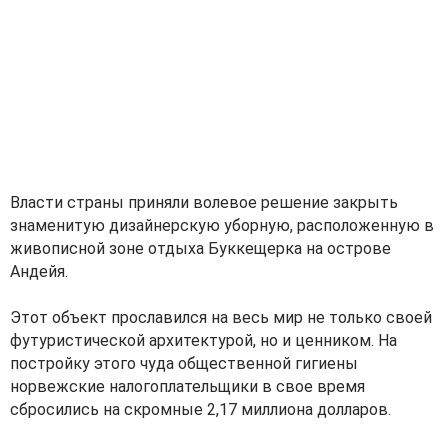
Власти страны приняли волевое решение закрыть
знаменитую дизайнерскую уборную, расположенную в
живописной зоне отдыха Буккещерка на острове
Андейя.
Этот объект прославился на весь мир не только своей
футуристической архитектурой, но и ценником. На
постройку этого чуда общественной гигиены
норвежские налогоплательщики в свое время
сбросились на скромные 2,17 миллиона долларов.