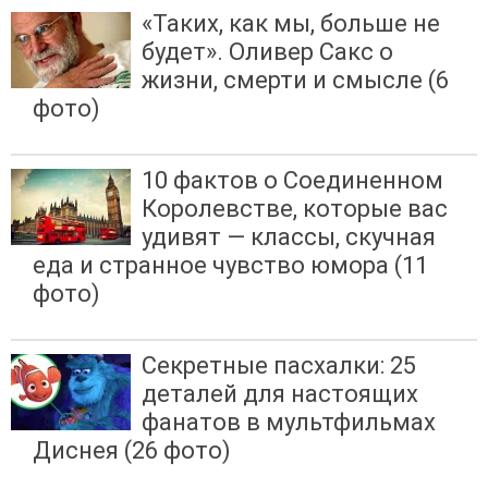
«Таких, как мы, больше не
будет». Оливер Сакс о
жизни, смерти и смысле (6
фото)
10 фактов о Соединенном
Королевстве, которые вас
удивят — классы, скучная
еда и странное чувство юмора (11
фото)
Секретные пасхалки: 25
деталей для настоящих
фанатов в мультфильмах
Диснея (26 фото)