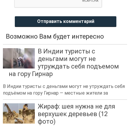
Отправить комментарий
Возможно Вам будет интересно
В Индии туристы с
деньгами могут не
утруждать себя подъемом
на гору Гирнар
В Индии туристы с деньгами могут не утруждать себя
подъёмом на гору Гирнар — местные жители за
Жираф: шея нужна не для
верхушек деревьев (12
фото)