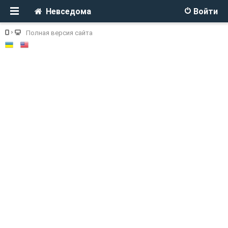
Невседома
Войти
Полная версия сайта