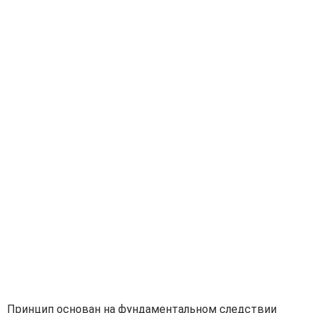
Принцип основан на фундаментальном следствии