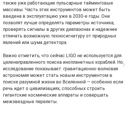
также уже работающие пульсарные тайминговые
массивы. Часть этих инструментов может быть
введена в эксплуатацию уже в 2030-е годы. Они
позволят лучше определять параметры источника,
проверять сигналы в других диапазонах и надежнее
отличать возможную техносигнатуру от природных
явлений или шума детектора.
Важно отметить, что сейчас LIGO не используется для
целенаправленного поиска инопланетных кораблей. Но
исследование показывает: гравитационно-волновая
астрономия может стать новым инструментом в
поиске разумной жизни во Вселенной — особенно если
речь идет о цивилизациях, способных строить
гигантские космические аппараты и совершать
межзвездные перелеты.