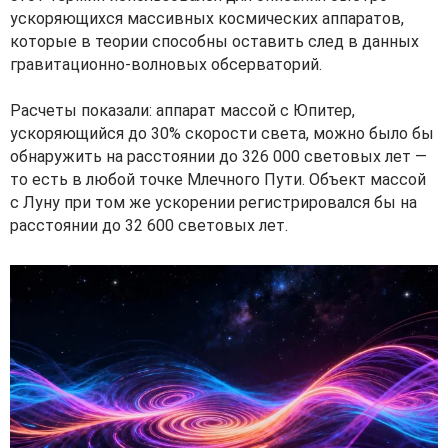
ускоряющихся массивных космических аппаратов,
которые в теории способны оставить след в данных
гравитационно-волновых обсерваторий.
Расчеты показали: аппарат массой с Юпитер,
ускоряющийся до 30% скорости света, можно было бы
обнаружить на расстоянии до 326 000 световых лет —
то есть в любой точке Млечного Пути. Объект массой
с Луну при том же ускорении регистрировался бы на
расстоянии до 32 600 световых лет.