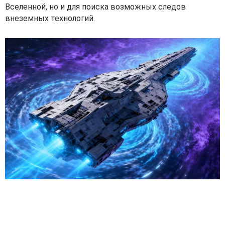
Вселенной, но и для поиска возможных следов
внеземных технологий.