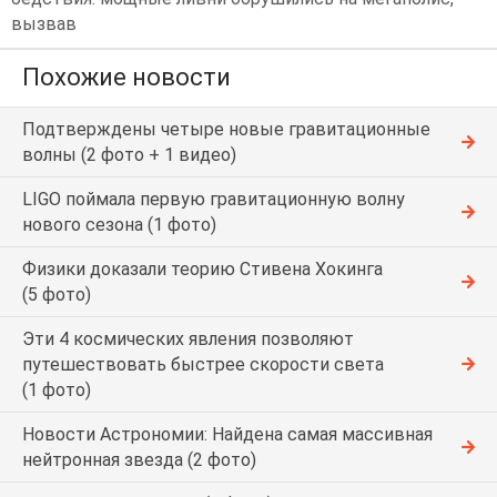
вызвав
Похожие новости
Подтверждены четыре новые гравитационные
волны (2 фото + 1 видео)
LIGO поймала первую гравитационную волну
нового сезона (1 фото)
Физики доказали теорию Стивена Хокинга
(5 фото)
Эти 4 космических явления позволяют
путешествовать быстрее скорости света
(1 фото)
Новости Астрономии: Найдена самая массивная
нейтронная звезда (2 фото)