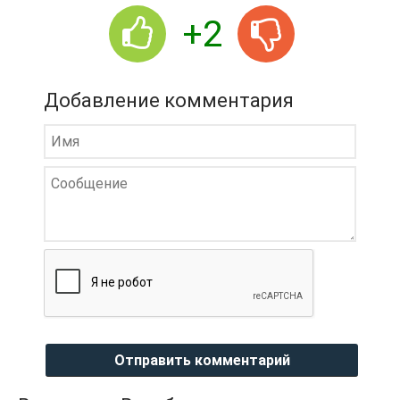
+2
Добавление комментария
Отправить комментарий