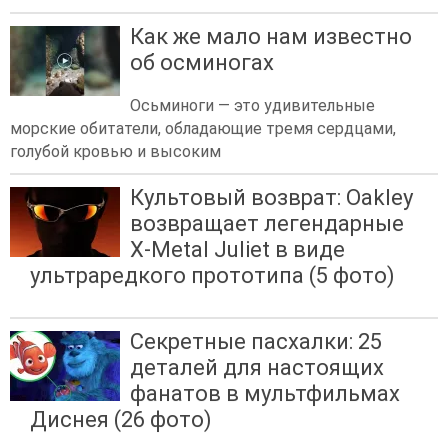
Как же мало нам известно
об осминогах
Осьминоги — это удивительные
морские обитатели, обладающие тремя сердцами,
голубой кровью и высоким
Культовый возврат: Oakley
возвращает легендарные
X-Metal Juliet в виде
ультраредкого прототипа (5 фото)
Секретные пасхалки: 25
деталей для настоящих
фанатов в мультфильмах
Диснея (26 фото)