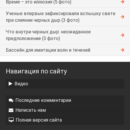
Время – это иллюзия (5 фото)
Ученые впервые зафиксировали вспышку света
при слиянии черных дыр (3 фото)
Что внутри черных дыр: неожиданное
предположение (3 фото)
Бассейн для имитации волн и течений
Навигация по сайту
Видео
Последние комментарии
Написать нам
Полная версия сайта