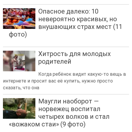
Опасное далеко: 10
невероятно красивых, но
внушающих страх мест (11
фото)
Хитрость для молодых
родителей
Когда ребёнок видит какую-то вещь в
интернете и просит вас её купить, нужно просто
сказать, что она
Маугли наоборот —
норвежец воспитал
четырех волков и стал
«вожаком стаи» (9 фото)