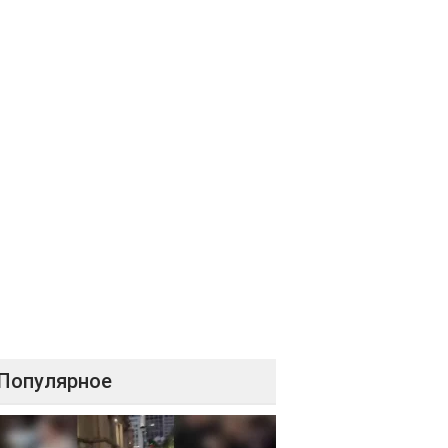
Популярное