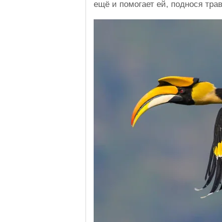
ещё и помогает ей, поднося трав