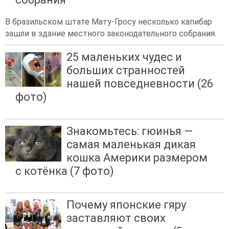
В бразильском штате Мату-Гросу несколько капибар
зашли в здание местного законодательного собрания.
25 маленьких чудес и
больших странностей
нашей повседневности (26
фото)
Знакомьтесь: гюинья —
самая маленькая дикая
кошка Америки размером
с котёнка (7 фото)
Почему японские гяру
заставляют своих