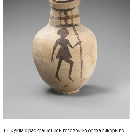
11. Кукла с раскрашенной головой из ореха гикори по