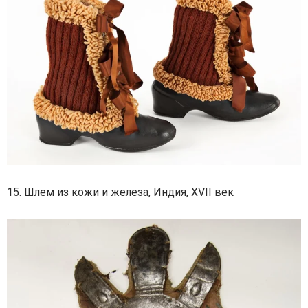
15. Шлем из кожи и железа, Индия, XVII век