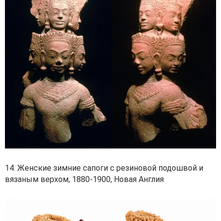
14. Женские зимние сапоги с резиновой подошвой и
вязаным верхом, 1880-1900, Новая Англия