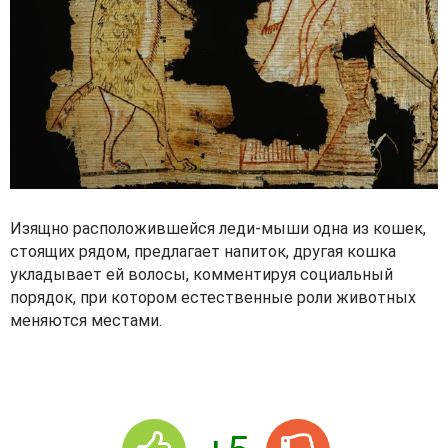
Изящно расположившейся леди-мыши одна из кошек,
стоящих рядом, предлагает напиток, другая кошка
укладывает ей волосы, комментируя социальный
порядок, при котором естественные роли животных
меняются местами.