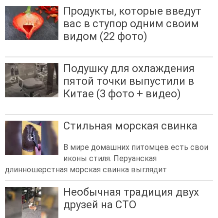
Продукты, которые введут
вас в ступор одним своим
видом (22 фото)
Подушку для охлаждения
пятой точки выпустили в
Китае (3 фото + видео)
Стильная морская свинка
В мире домашних питомцев есть свои
иконы стиля. Перуанская
длинношерстная морская свинка выглядит
Необычная традиция двух
друзей на СТО