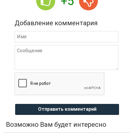
+5
Добавление комментария
Отправить комментарий
Возможно Вам будет интересно