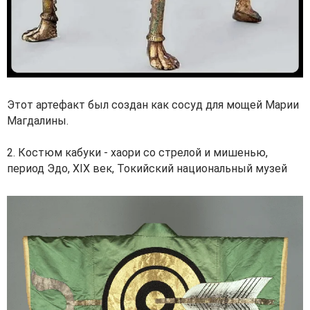
Этот артефакт был создан как сосуд для мощей Марии
Магдалины.
2. Костюм кабуки - хаори со стрелой и мишенью,
период Эдо, XIX век, Токийский национальный музей