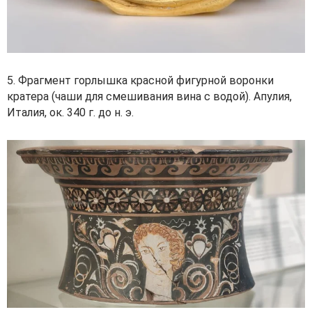
5. Фрагмент горлышка красной фигурной воронки
кратера (чаши для смешивания вина с водой). Апулия,
Италия, ок. 340 г. до н. э.