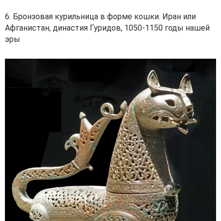
6. Бронзовая курильница в форме кошки. Иран или
Афганистан, династия Гуридов, 1050-1150 годы нашей
эры