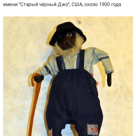
имени "Старый чёрный Джо", США, около 1900 года