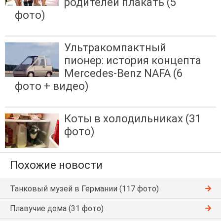
родителей плакать (5
фото)
Ультракомпактный
пионер: история концепта
Mercedes-Benz NAFA (6
фото + видео)
Коты в холодильниках (31
фото)
Похожие новости
Танковый музей в Германии (117 фото)
Плавучие дома (31 фото)