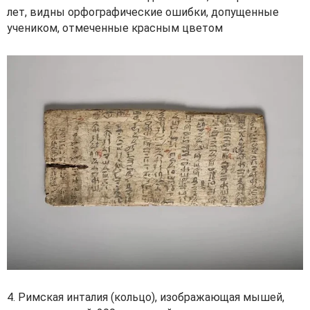
лет, видны орфографические ошибки, допущенные
учеником, отмеченные красным цветом
4. Римская инталия (кольцо), изображающая мышей,