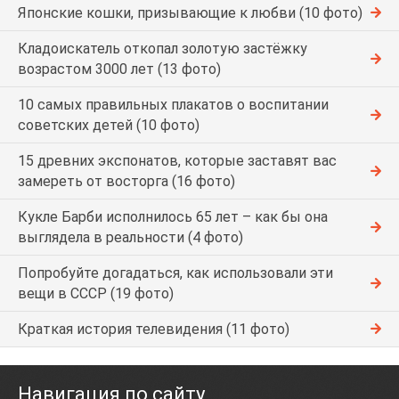
Японские кошки, призывающие к любви (10 фото)
Кладоискатель откопал золотую застёжку
возрастом 3000 лет (13 фото)
10 самых правильных плакатов о воспитании
советских детей (10 фото)
15 древних экспонатов, которые заставят вас
замереть от восторга (16 фото)
Кукле Барби исполнилось 65 лет – как бы она
выглядела в реальности (4 фото)
Попробуйте догадаться, как использовали эти
вещи в СССР (19 фото)
Краткая история телевидения (11 фото)
Навигация по сайту