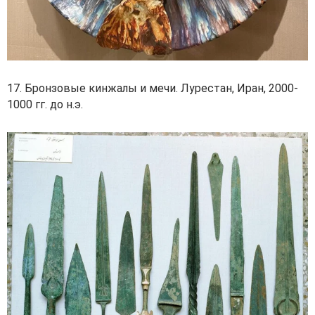
17. Бронзовые кинжалы и мечи. Лурестан, Иран, 2000-
1000 гг. до н.э.