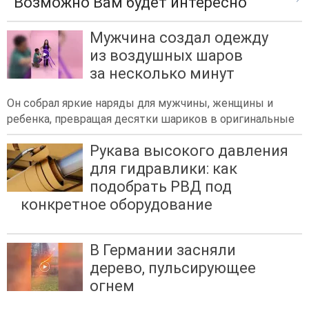
Возможно Вам будет интересно
Мужчина создал одежду
из воздушных шаров
за несколько минут
Он собрал яркие наряды для мужчины, женщины и
ребенка, превращая десятки шариков в оригинальные
Рукава высокого давления
для гидравлики: как
подобрать РВД под
конкретное оборудование
В Германии засняли
дерево, пульсирующее
огнем