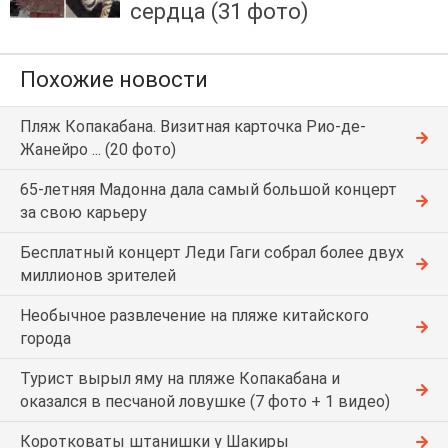
сердца (31 фото)
Похожие новости
Пляж Копакабана. Визитная карточка Рио-де-
Жанейро ... (20 фото)
65-летняя Мадонна дала самый большой концерт
за свою карьеру
Бесплатный концерт Леди Гаги собрал более двух
миллионов зрителей
Необычное развлечение на пляже китайского
города
Турист вырыл яму на пляже Копакабана и
оказался в песчаной ловушке (7 фото + 1 видео)
Коротковаты штанишки у Шакиры