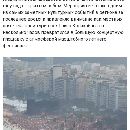
шоу под открытым небом. Мероприятие стало одним
из самых заметных культурных событий в регионе за
последнее время и привлекло внимание как местных
жителей, так и туристов. Пляж Копакабана на
несколько часов превратился в большую концертную
площадку с атмосферой масштабного летнего
фестиваля.