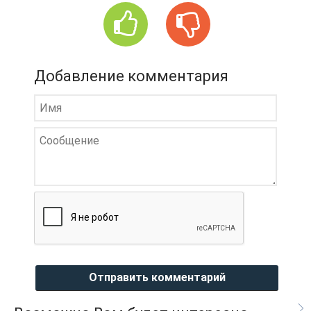
Добавление комментария
Отправить комментарий