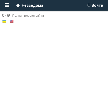
Невседома
Войти
Полная версия сайта