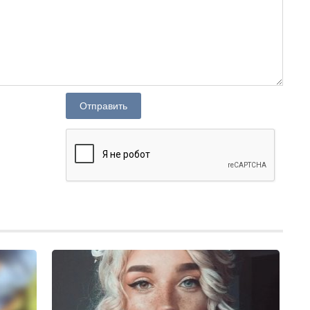
Отправить