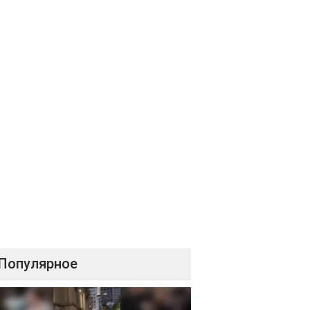
Популярное