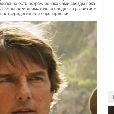
деленно есть искра», однако сами звезды пока
 Поклонники внимательно следят за развитием
 подтверждения или опровержения.