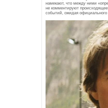
намекают, что между ними «опре
не комментируют происходящее.
событий, ожидая официального