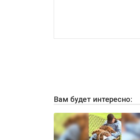
Вам будет интересно: