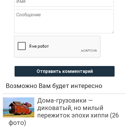
Отправить комментарий
Возможно Вам будет интересно
Дома-грузовики —
диковатый, но милый
пережиток эпохи хиппи (26
фото)