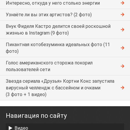
Интересно, откуда у него столько энергии
Узнаёте ли вы этих артистов? (2 фото)
Внук Фиделя Кастро делится своей роскошной
жизнью в Instagram (9 фото)
Пикантная котобезуминка идеальных фото (11
фото)
Голос американского сторожа покорил
пользователей сети
Звезда сериала «Друзья» Кортни Кокс запустила
вирусный челлендж с бассейном и очками
(3 фото + 1 видео)
Навигация по сайту
Видео