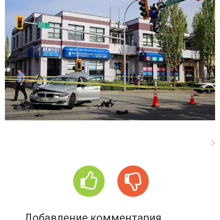
Добавление комментария