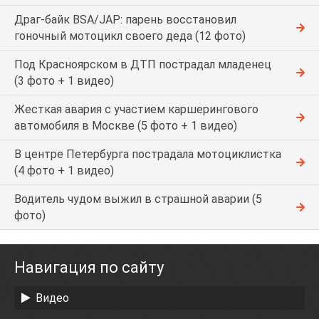
Драг-байк BSA/JAP: парень восстановил
гоночный мотоцикл своего деда (12 фото)
Под Красноярском в ДТП пострадал младенец
(3 фото + 1 видео)
Жесткая авария с участием каршерингового
автомобиля в Москве (5 фото + 1 видео)
В центре Петербурга пострадала мотоциклистка
(4 фото + 1 видео)
Водитель чудом выжил в страшной аварии (5
фото)
Навигация по сайту
Видео