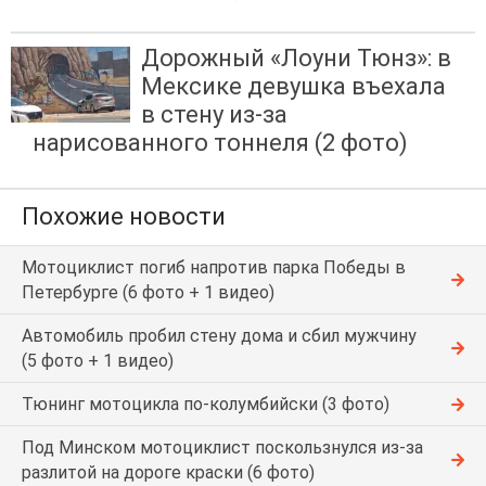
Дорожный «Лоуни Тюнз»: в
Мексике девушка въехала
в стену из-за
нарисованного тоннеля (2 фото)
Похожие новости
Мотоциклист погиб напротив парка Победы в
Петербурге (6 фото + 1 видео)
Автомобиль пробил стену дома и сбил мужчину
(5 фото + 1 видео)
Тюнинг мотоцикла по-колумбийски (3 фото)
Под Минском мотоциклист поскользнулся из-за
разлитой на дороге краски (6 фото)