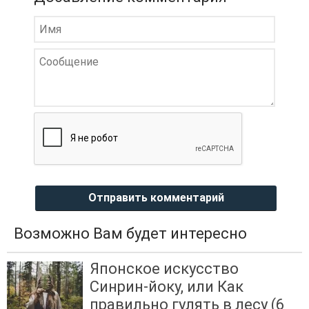
Отправить комментарий
Возможно Вам будет интересно
Японское искусство
Синрин-йоку, или Как
правильно гулять в лесу (6