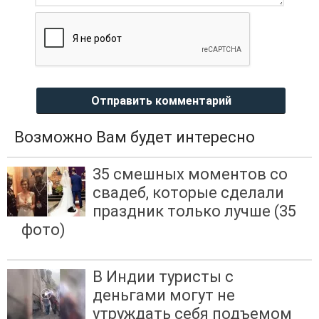
Отправить комментарий
Возможно Вам будет интересно
35 смешных моментов со
свадеб, которые сделали
праздник только лучше (35
фото)
В Индии туристы с
деньгами могут не
утруждать себя подъемом