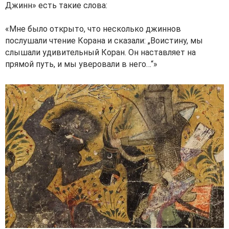
Джинн» есть такие слова:
«Мне было открыто, что несколько джиннов
послушали чтение Корана и сказали: „Воистину, мы
слышали удивительный Коран. Он наставляет на
прямой путь, и мы уверовали в него…“»