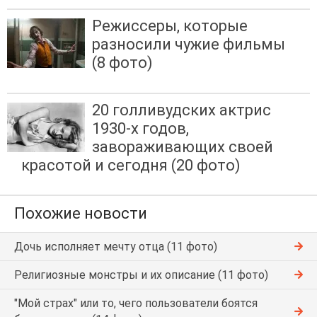
Режиссеры, которые
разносили чужие фильмы
(8 фото)
20 голливудских актрис
1930-х годов,
завораживающих своей
красотой и сегодня (20 фото)
Похожие новости
Дочь исполняет мечту отца (11 фото)
Религиозные монстры и их описание (11 фото)
"Мой страх" или то, чего пользователи боятся