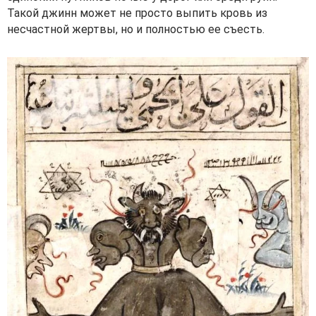
Такой джинн может не просто выпить кровь из
несчастной жертвы, но и полностью ее съесть.