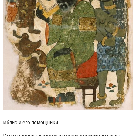
Иблис и его помощники