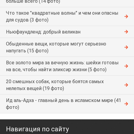
больше всего (14 фото)
Что такое "квадратные волны" и чем они опасны
для судов (3 фото)
Ньюфаундленд: добрый великан
Обыденные вещи, которые могут серьезно
напугать (15 фото)
Все золото мира за вечную жизнь: шейхи готовы
на все, чтобы найти эликсир жизни (5 фото)
20 смешных собак, которые боятся самых
нелепых вещей (19 фото)
Ид аль-Адха - главный день в исламском мире (41
фото)
Навигация по сайту