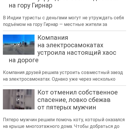
на гору Гирнар
В Индии туристы с деньгами могут не утруждать себя
подъёмом на гору Гирнар — местные жители за
Компания
на электросамокатах
устроила настоящий хаос
на дороге
Компания друзей решила устроить совместный заезд
на электросамокатах. Однако уже через несколько
Кот отменил собственное
спасение, ловко сбежав
от пятерых мужчин
Пятеро мужчин решили помочь коту, который оказался
на крыше многоэтажного дома. Чтобы добраться до