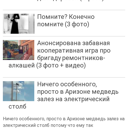
Помните? Конечно
помните (3 фото)
Анонсирована забавная
кооперативная игра про
бригаду ремонтников-
алкашей (3 фото + видео)
Ничего особенного,
просто в Аризоне медведь
залез на электрический
столб
Ничего особенного, просто в Аризоне медведь залез на
электрический столб потому что ему так