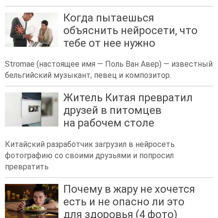
Когда пытаешься
объяснить нейросети, что
тебе от нее нужно
Stromae (настоящее имя — Поль Ван Авер) — известный
бельгийский музыкант, певец и композитор.
Житель Китая превратил
друзей в питомцев
на рабочем столе
Китайский разработчик загрузил в нейросеть
фотографию со своими друзьями и попросил
превратить
Почему в жару не хочется
есть и не опасно ли это
для здоровья (4 фото)