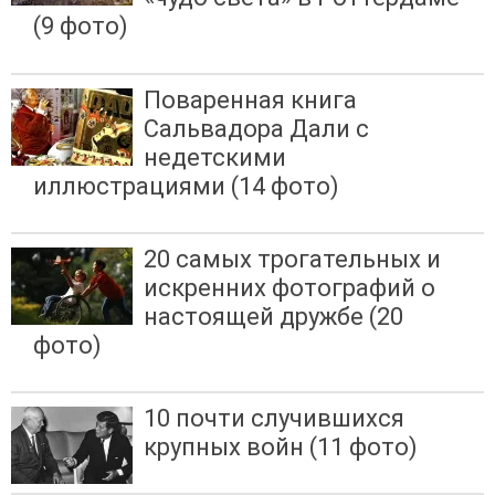
(9 фото)
Поваренная книга
Сальвадора Дали с
недетскими
иллюстрациями (14 фото)
20 самых трогательных и
искренних фотографий о
настоящей дружбе (20
фото)
10 почти случившихся
крупных войн (11 фото)