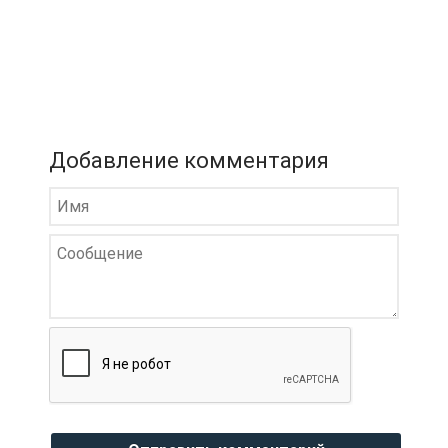
Добавление комментария