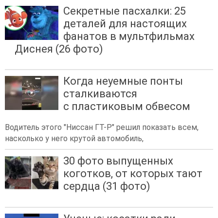
Секретные пасхалки: 25
деталей для настоящих
фанатов в мультфильмах
Диснея (26 фото)
Когда неуемные понты
сталкиваются
с пластиковым обвесом
Водитель этого "Ниссан ГТ-Р" решил показать всем,
насколько у него крутой автомобиль,
30 фото выпущенных
коготков, от которых тают
сердца (31 фото)