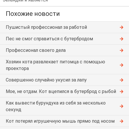
Похожие новости
Пушистый профессионал за работой
Пес не смог справиться с бутербродом
Профессионал своего дела
Хозяин кота развлекает питомца с помощью
проектора
Совершенно случайно укусил за лапу
Мое, не отдам. Кот вцепился в бутерброд с рыбой
Как вывести бурундука из себя за несколько
секунд
Кот потерял игрушечную мышь прямо под носом