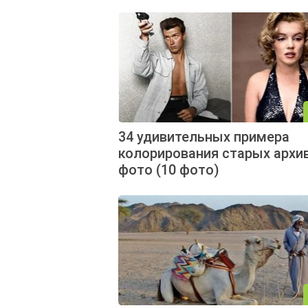
34 удивительных примера
колорирования старых архи
фото (10 фото)