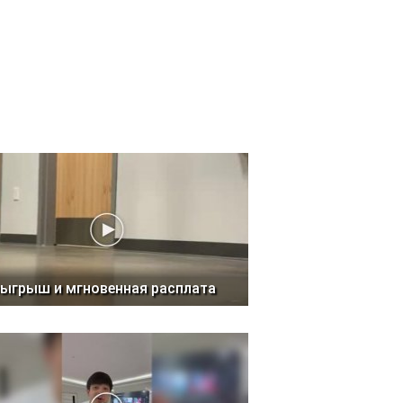
ыгрыш и мгновенная расплата