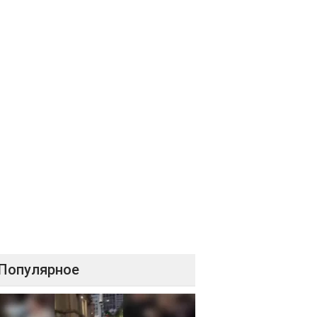
Популярное