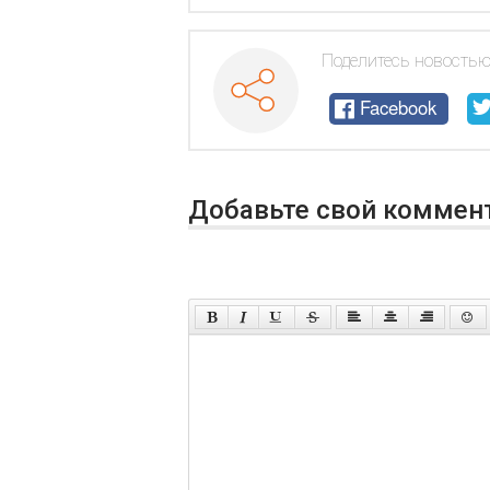
Поделитесь новостью
Facebook
Добавьте свой коммен