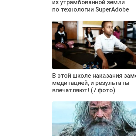
из утрамбованной земли
по технологии SuperAdobe
В этой школе наказания зам
медитацией, и результаты
впечатляют! (7 фото)