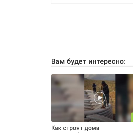
Вам будет интересно:
Как строят дома