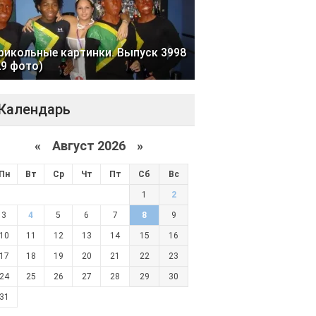
рикольные картинки. Выпуск 3998
29 фото)
Календарь
«
Август 2026 »
Пн
Вт
Ср
Чт
Пт
Сб
Вс
1
2
3
4
5
6
7
8
9
10
11
12
13
14
15
16
17
18
19
20
21
22
23
24
25
26
27
28
29
30
31