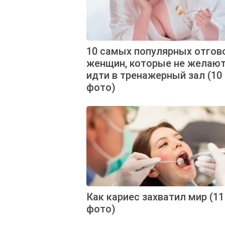
10 самых популярных отгов
женщин, которые не желаю
идти в тренажерный зал (10
фото)
Как кариес захватил мир (11
фото)