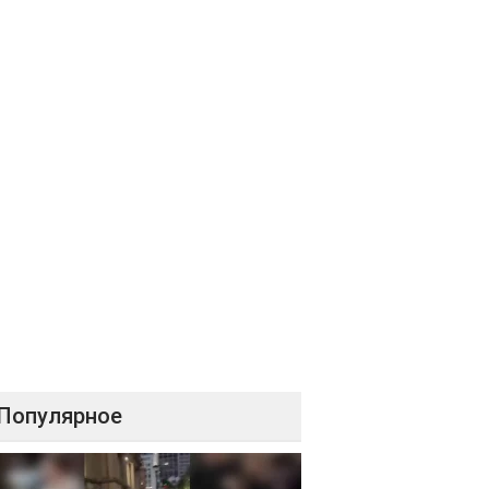
Популярное