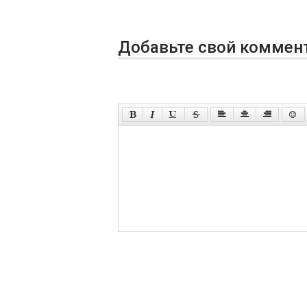
Добавьте свой коммен