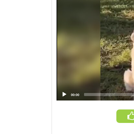
00:00