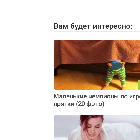
Вам будет интересно:
Маленькие чемпионы по игр
прятки (20 фото)