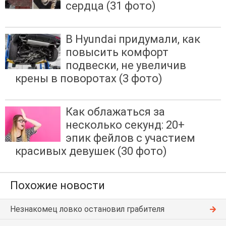
сердца (31 фото)
В Hyundai придумали, как
повысить комфорт
подвески, не увеличив
крены в поворотах (3 фото)
Как облажаться за
несколько секунд: 20+
эпик фейлов с участием
красивых девушек (30 фото)
Похожие новости
Незнакомец ловко остановил грабителя