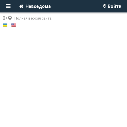
Невседома
Войти
Полная версия сайта