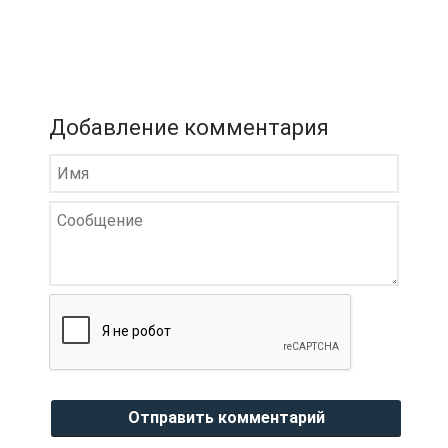
Добавление комментария
Отправить комментарий