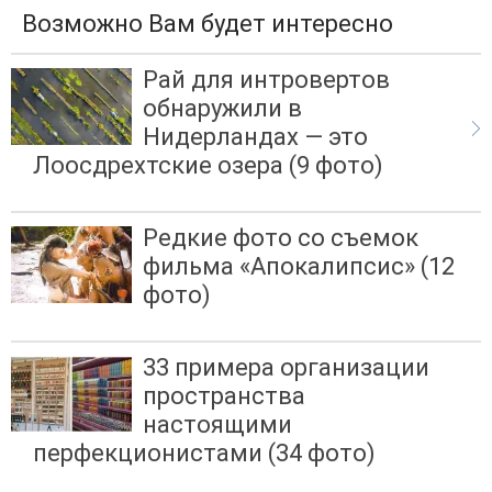
Возможно Вам будет интересно
Рай для интровертов
обнаружили в
Нидерландах — это
Лоосдрехтские озера (9 фото)
Редкие фото со съемок
фильма «Апокалипсис» (12
фото)
33 примера организации
пространства
настоящими
перфекционистами (34 фото)