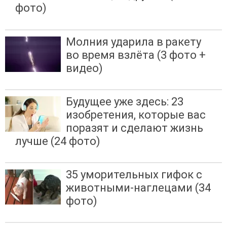
фото)
Молния ударила в ракету
во время взлёта (3 фото +
видео)
Будущее уже здесь: 23
изобретения, которые вас
поразят и сделают жизнь
лучше (24 фото)
35 уморительных гифок с
животными-наглецами (34
фото)