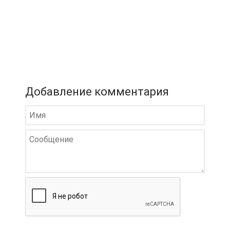
Добавление комментария