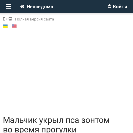
Невседома
Войти
Полная версия сайта
Мальчик укрыл пса зонтом
во время прогулки