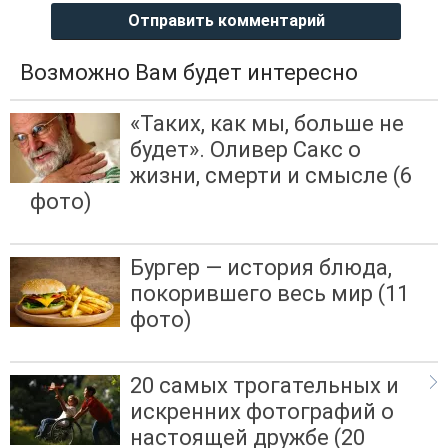
Отправить комментарий
Возможно Вам будет интересно
«Таких, как мы, больше не
будет». Оливер Сакс о
жизни, смерти и смысле (6
фото)
Бургер — история блюда,
покорившего весь мир (11
фото)
20 самых трогательных и
искренних фотографий о
настоящей дружбе (20