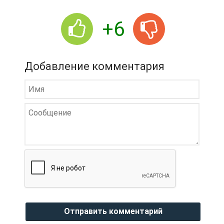
+6
Добавление комментария
Отправить комментарий