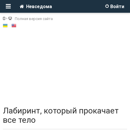
Невседома
Войти
Полная версия сайта
Лабиринт, который прокачает
все тело