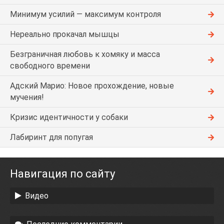
Минимум усилий — максимум контроля
Нереально прокачал мышцы
Безграничная любовь к хомяку и масса
свободного времени
Адский Марио: Новое прохождение, новые
мучения!
Кризис идентичности у собаки
Лабиринт для попугая
Навигация по сайту
Видео