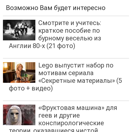
Возможно Вам будет интересно
Смотрите и учитесь:
краткое пособие по
бурному веселью из
Англии 80-х (21 фото)
Lego выпустит набор по
мотивам сериала
«Секретные материалы» (5
фото + видео)
«Фруктовая машина» для
геев и другие
конспирологические
теории, оказавшиеся чистой