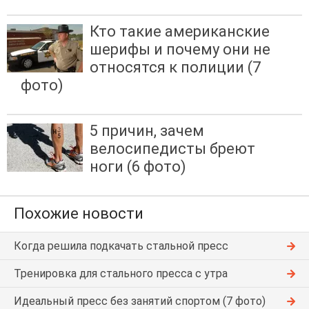
Кто такие американские
шерифы и почему они не
относятся к полиции (7
фото)
5 причин, зачем
велосипедисты бреют
ноги (6 фото)
Похожие новости
Когда решила подкачать стальной пресс
Тренировка для стального пресса с утра
Идеальный пресс без занятий спортом (7 фото)