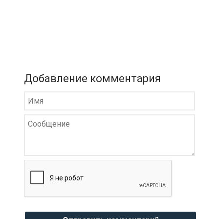
Добавление комментария