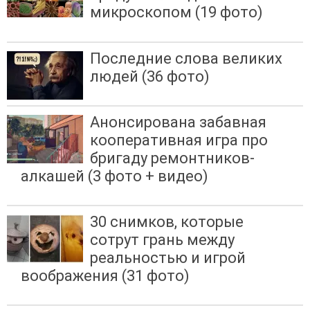
микроскопом (19 фото)
Последние слова великих
людей (36 фото)
Анонсирована забавная
кооперативная игра про
бригаду ремонтников-
алкашей (3 фото + видео)
30 снимков, которые
сотрут грань между
реальностью и игрой
воображения (31 фото)