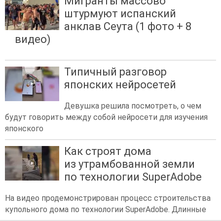
Мигранты массово
штурмуют испанский
анклав Сеута (1 фото + 8
видео)
Типичный разговор
японских нейросетей
Девушка решила посмотреть, о чем
будут говорить между собой нейросети для изучения
японского
Как строят дома
из утрамбованной земли
по технологии SuperAdobe
На видео продемонстрирован процесс строительства
купольного дома по технологии SuperAdobe. Длинные