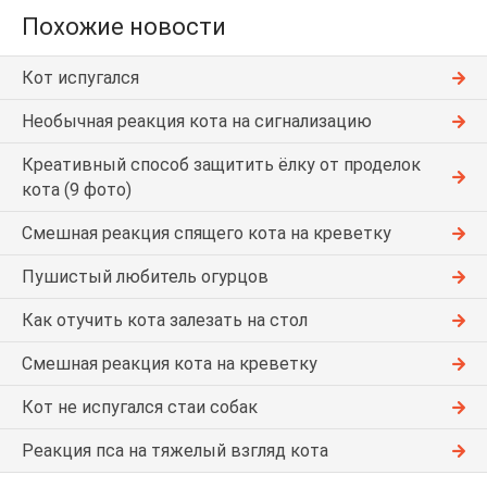
Похожие новости
Кот испугался
Необычная реакция кота на сигнализацию
Креативный способ защитить ёлку от проделок
кота (9 фото)
Смешная реакция спящего кота на креветку
Пушистый любитель огурцов
Как отучить кота залезать на стол
Смешная реакция кота на креветку
Кот не испугался стаи собак
Реакция пса на тяжелый взгляд кота