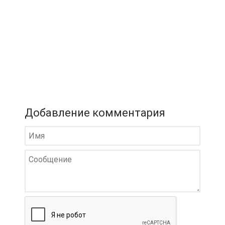
Добавление комментария