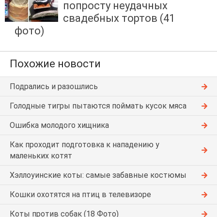
попросту неудачных
свадебных тортов (41
фото)
Похожие новости
Подрались и разошлись
Голодные тигры пытаются поймать кусок мяса
Ошибка молодого хищника
Как проходит подготовка к нападению у
маленьких котят
Хэллоуинские коты: самые забавные костюмы
Кошки охотятся на птиц в телевизоре
Коты против собак (18 Фото)