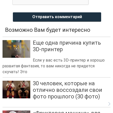
Отправить комментарий
Возможно Вам будет интересно
Еще одна причина купить
3D-принтер
Если у вас есть 3D-принтер и хорошо
развитая фантазия, то вам никогда не придется
скучать! Это
30 человек, которые на
отлично воссоздали свои
фото прошлого (30 фото)