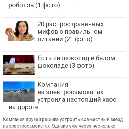
роботов (1 фото)
20 распространенных
мифов о правильном
питании (21 фото)
Есть ли шоколад в белом
шоколаде (3 фото)
Компания
на электросамокатах
устроила настоящий хаос
на дороге
Компания друзей решила устроить совместный заезд
на электросамокатах. Однако уже через несколько