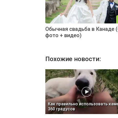
Обычная свадьба в Канаде (
фото + видео)
Похожие новости:
Как правильно использовать кам
360 градусов