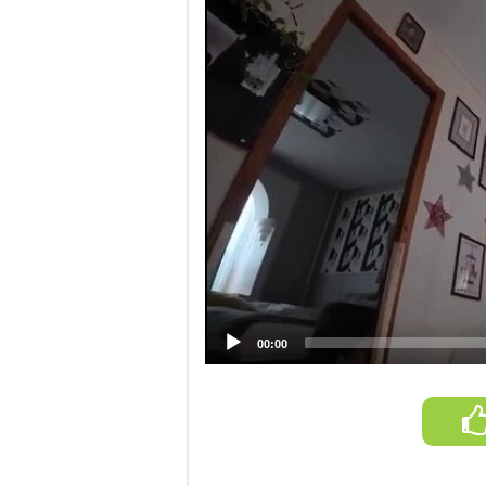
00:00