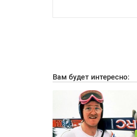
Вам будет интересно: