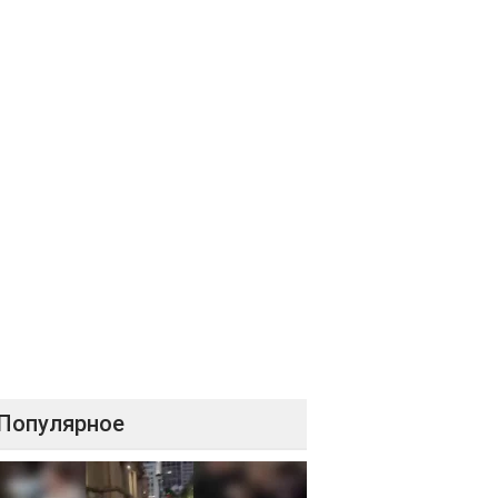
Популярное