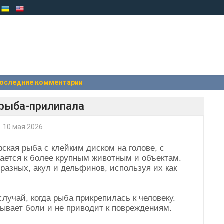
оследние комментарии
 рыба-прилипала
10 мая 2026
ская рыба с клейким диском на голове, с
ается к более крупным животным и объектам.
разных, акул и дельфинов, используя их как
лучай, когда рыба прикрепилась к человеку.
ывает боли и не приводит к повреждениям.