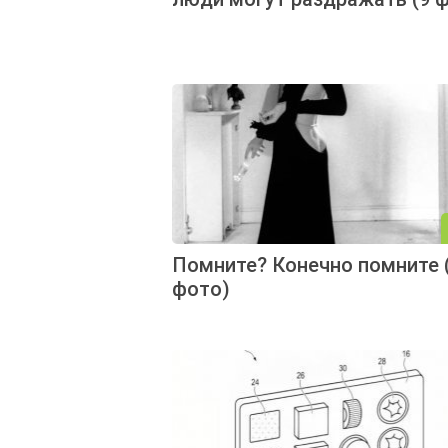
Помните? Конечно помните 
фото)