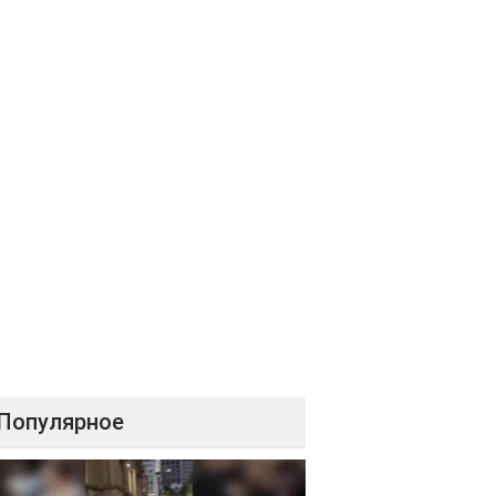
Популярное