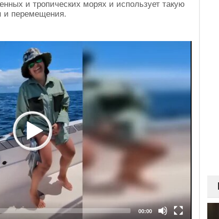
енных и тропических морях и использует такую
и и перемещения.
00:00