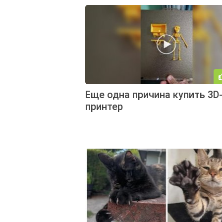
Еще одна причина купить 3D
принтер