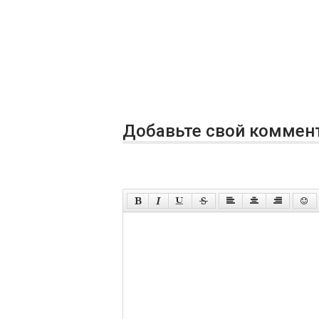
Добавьте свой коммен