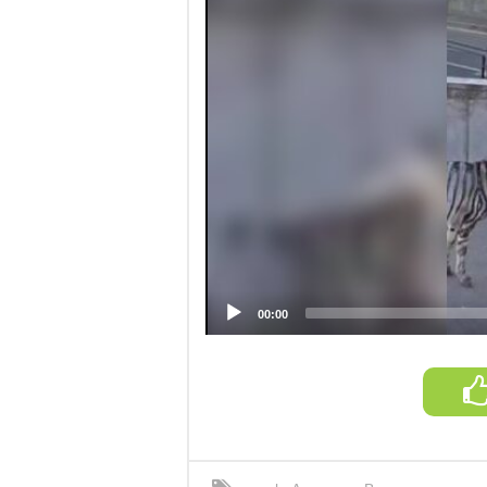
00:00