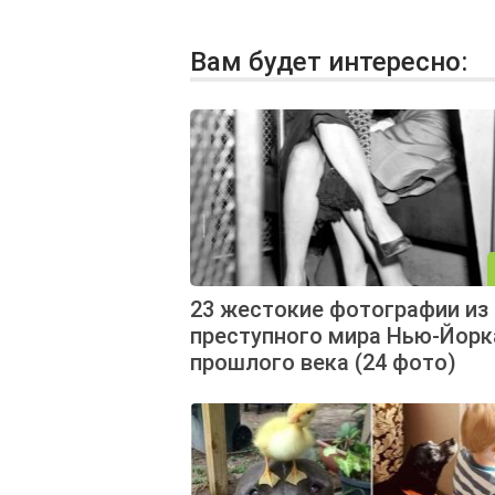
Вам будет интересно:
23 жестокие фотографии из
преступного мира Нью-Йорк
прошлого века (24 фото)