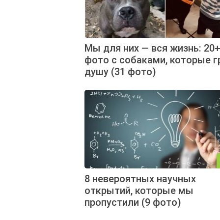
Мы для них — вся жизнь: 20
фото с собаками, которые 
душу (31 фото)
8 невероятных научных
открытий, которые мы
пропустили (9 фото)