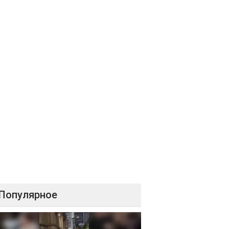
Популярное