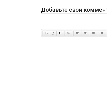
Добавьте свой коммен