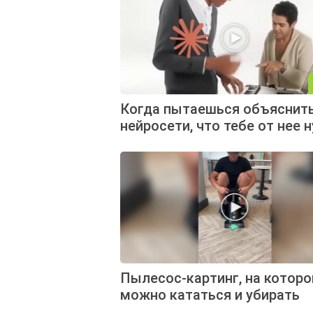
Когда пытаешься объяснит
нейросети, что тебе от нее 
Пылесос-картинг, на котор
можно кататься и убирать