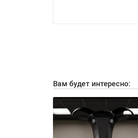
Вам будет интересно: