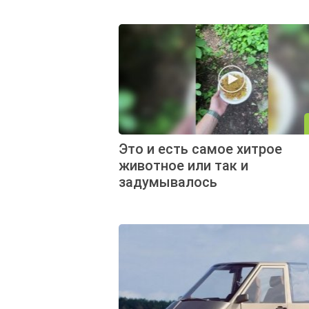
Это и есть самое хитрое
животное или так и
задумывалось