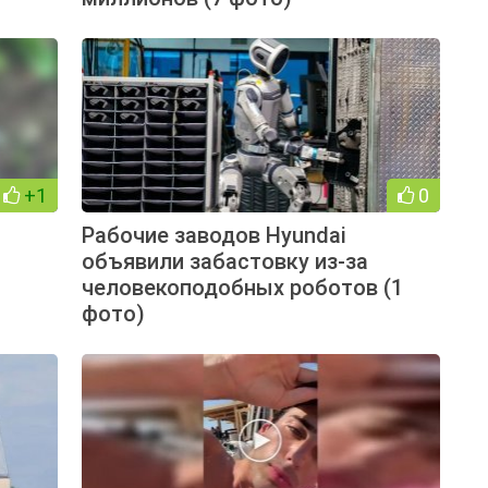
+1
0
Рабочие заводов Hyundai
объявили забастовку из-за
человекоподобных роботов (1
фото)