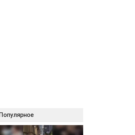
Популярное