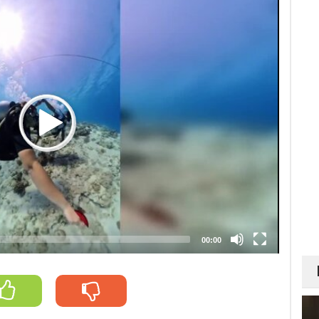
00:00