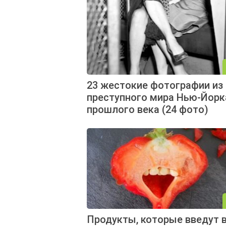
23 жестокие фотографии из
преступного мира Нью-Йорк
прошлого века (24 фото)
Продукты, которые введут в