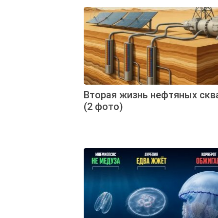
Вторая жизнь нефтяных скв
(2 фото)