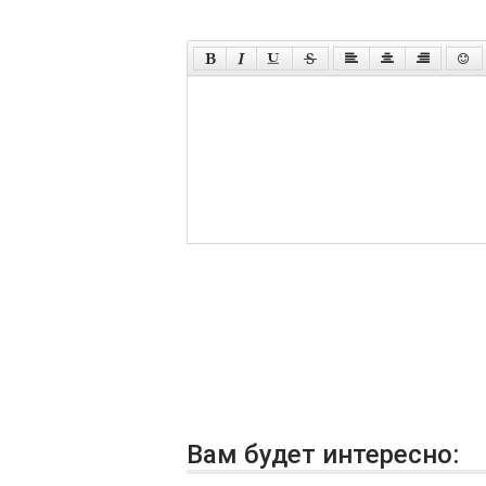
Вам будет интересно: