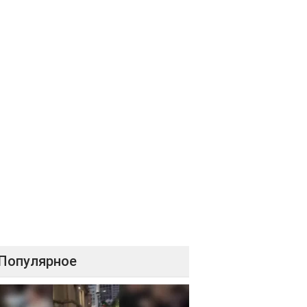
Популярное