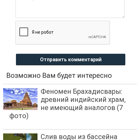
Отправить комментарий
Возможно Вам будет интересно
Феномен Брахадисвары:
древний индийский храм,
не имеющий аналогов (7
фото)
Слив воды из бассейна