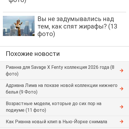
Вы не задумывались над
тем, как спят жирафы? (13
фото)
Похожие новости
Рианна для Savage X Fenty коллекция 2026 года (8
фото)
Адриана Лима на показе новой коллекции нижнего
белья (9 Фото)
Возрастные модели, которые до сих пор на
подиуме (11 фото)
Как Рианна новый клип в Нью-Йорке снимала