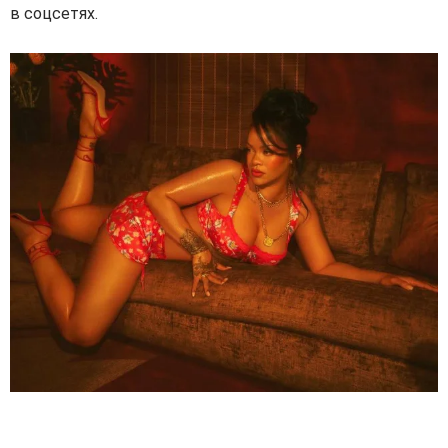
в соцсетях.