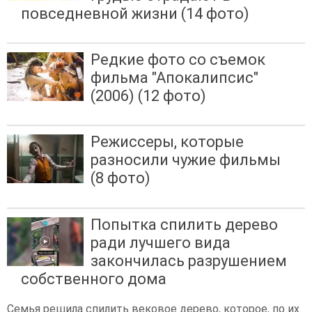
повседневной жизни (14 фото)
Редкие фото со съемок
фильма "Апокалипсис"
(2006) (12 фото)
Режиссеры, которые
разносили чужие фильмы
(8 фото)
Попытка спилить дерево
ради лучшего вида
закончилась разрушением
собственного дома
Семья решила спилить вековое дерево, которое, по их