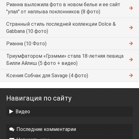
Рианна выложила фото в новом белье и ее сайт
"упал" от наплыва поклонников (8 фото)
Странный стиль последней коллекции Dolce &
Gabbana (10 фото)
Рианна (10 Фото)
Триумфатором «Грэмми» стала 18-летняя певица
Билли Айлиш (5 фото + видео)
Ксения Собчак для Savage (4 фото)
Навигация по сайту
Видео
Последние комментарии