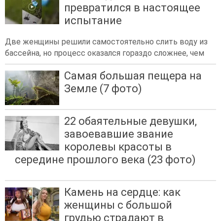
превратился в настоящее
испытание
Две женщины решили самостоятельно слить воду из
бассейна, но процесс оказался гораздо сложнее, чем
Самая большая пещера на
Земле (7 фото)
22 обаятельные девушки,
завоевавшие звание
королевы красоты в
середине прошлого века (23 фото)
Камень на сердце: как
женщины с большой
грудью страдают в