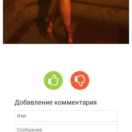
Добавление комментария