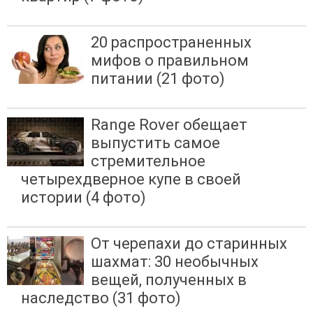
20 распространенных
мифов о правильном
питании (21 фото)
Range Rover обещает
выпустить самое
стремительное
четырехдверное купе в своей
истории (4 фото)
От черепахи до старинных
шахмат: 30 необычных
вещей, полученных в
наследство (31 фото)