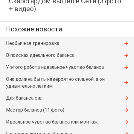
Скарсгардом вышел в Сети (3 фото
+ видео)
Похожие новости
Необычная тренировка
В поисках идеального баланса
У этого робота идеальное чувство баланса
Она должна быть невероятно сильной, а он —
удивительно легким
Для баланса сил
Мастер баланса (11 фото)
Идеальное чувство баланса или монтаж
Головокружительный паркур