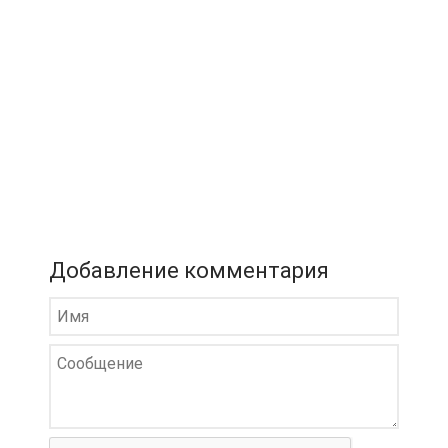
Добавление комментария