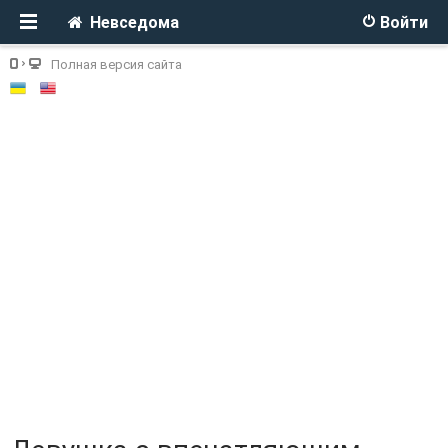
Невседома
Войти
Полная версия сайта