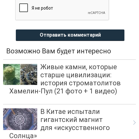
Отправить комментарий
Возможно Вам будет интересно
Живые камни, которые
старше цивилизации:
история строматолитов
Хамелин-Пул (21 фото + 1 видео)
В Китае испытали
гигантский магнит
для «искусственного
Солнца»