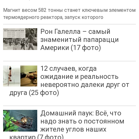
Магнит весом 582 тонны станет ключевым элементом
термоядерного реактора, запуск которого
Рон Галелла – самый
знаменитый папарацци
Америки (17 фото)
12 случаев, когда
ожидание и реальность
невероятно далеки друг от
друга (25 фото)
Домашний паук: Всё, что
надо знать о постоянном
жителе углов наших
квартир (7 фото)