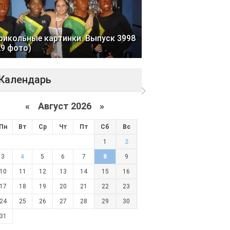
рикольные картинки. Выпуск 3998
29 фото)
Календарь
«
Август 2026 »
Пн
Вт
Ср
Чт
Пт
Сб
Вс
1
2
3
4
5
6
7
8
9
10
11
12
13
14
15
16
17
18
19
20
21
22
23
24
25
26
27
28
29
30
31