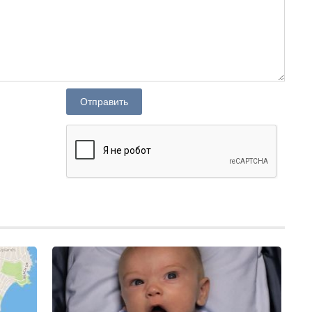
Отправить