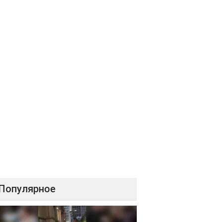
Популярное