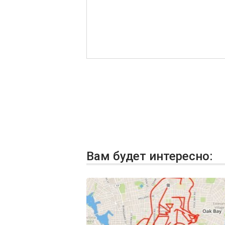
Вам будет интересно: