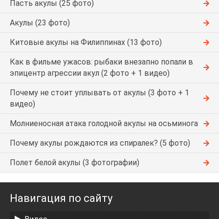
Пасть акулы (25 фото)
Акулы (23 фото)
Китовые акулы на Филиппинах (13 фото)
Как в фильме ужасов: рыбаки внезапно попали в
эпицентр агрессии акул (2 фото + 1 видео)
Почему не стоит уплывать от акулы (3 фото + 1
видео)
Молниеносная атака голодной акулы на осьминога
Почему акулы рождаются из спиралек? (5 фото)
Полет белой акулы (3 фотографии)
Навигация по сайту