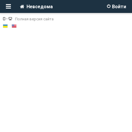
Невседома
Войти
Полная версия сайта