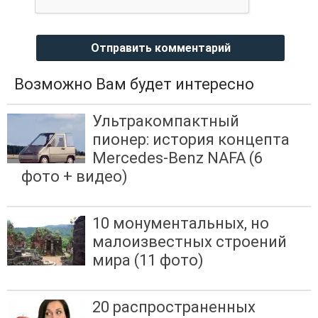
Отправить комментарий
Возможно Вам будет интересно
Ультракомпактный
пионер: история концепта
Mercedes-Benz NAFA (6
фото + видео)
10 монументальных, но
малоизвестных строений
мира (11 фото)
20 распространенных