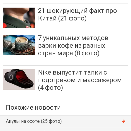
21 шокирующий факт про
Китай (21 фото)
7 уникальных методов
варки кофе из разных
стран мира (8 фото)
Nike выпустит тапки с
подогревом и массажером
(4 фото)
Похожие новости
Акулы на охоте (25 фото)