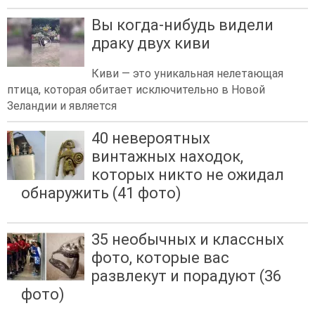
Вы когда-нибудь видели
драку двух киви
Киви — это уникальная нелетающая
птица, которая обитает исключительно в Новой
Зеландии и является
40 невероятных
винтажных находок,
которых никто не ожидал
обнаружить (41 фото)
35 необычных и классных
фото, которые вас
развлекут и порадуют (36
фото)