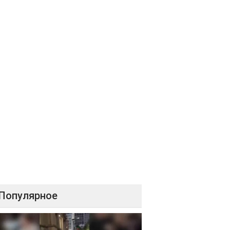
Популярное