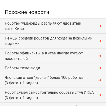
Похожие новости
Роботы-гуманоиды распыляют ядовитый
газ в Китае
Немцы создали роботов для ухода за пожилыми
людьми
Роботы официанты в Китае иногда пугают
посетителей
Роботы тоже люди
Японский отель "уволил" более 100 роботов
(3 фото + 1 видео)
Робот сумел самостоятельно собрать стул ИКЕА
(3 фото + 1 видео)