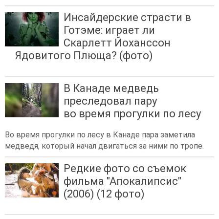
Инсайдерские страсти в
Готэме: играет ли
Скарлетт Йоханссон
Ядовитого Плюща? (фото)
В Канаде медведь
преследовал пару
во время прогулки по лесу
Во время прогулки по лесу в Канаде пара заметила
медведя, который начал двигаться за ними по тропе.
Редкие фото со съемок
фильма "Апокалипсис"
(2006) (12 фото)