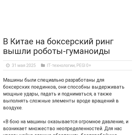
В Китае на боксерский ринг
вышли роботы-гуманоиды
31 мая 2025
IT-технологии
,
PEGI 0+
Машины были специально разработаны для
боксерских поединков, они способны выдерживать
мощные удары, падать и подниматься, а также
выполнять сложные элементы вроде вращений в
воздухе.
«В бою на машины оказывается огромное давление, и
возникает множество неопределенностей. Для нас