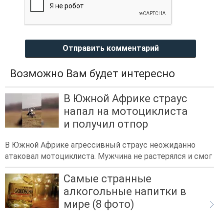
Отправить комментарий
Возможно Вам будет интересно
В Южной Африке страус
напал на мотоциклиста
и получил отпор
В Южной Африке агрессивный страус неожиданно
атаковал мотоциклиста. Мужчина не растерялся и смог
Самые странные
алкогольные напитки в
мире (8 фото)