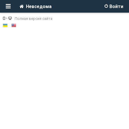
Невседома
Войти
Полная версия сайта