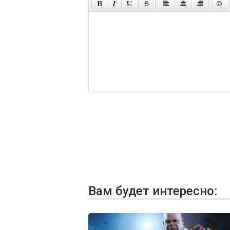
Вам будет интересно: