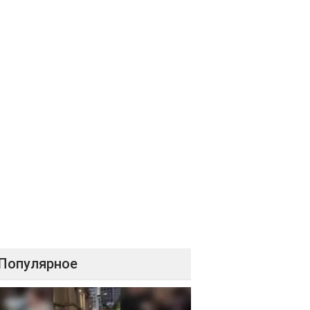
Популярное