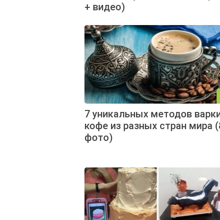
+ видео)
7 уникальных методов варк
кофе из разных стран мира (
фото)