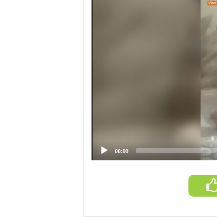
00:00