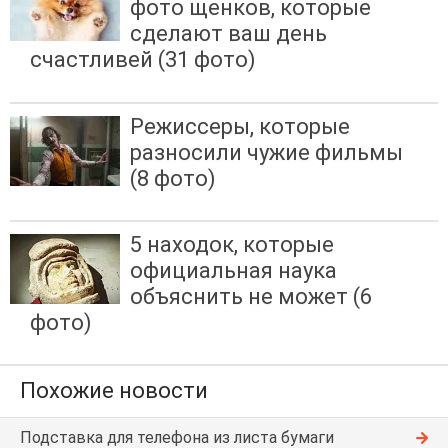
фото щенков, которые
сделают ваш день
счастливей (31 фото)
Режиссеры, которые
разносили чужие фильмы
(8 фото)
5 находок, которые
официальная наука
объяснить не может (6
фото)
Похожие новости
Подставка для телефона из листа бумаги