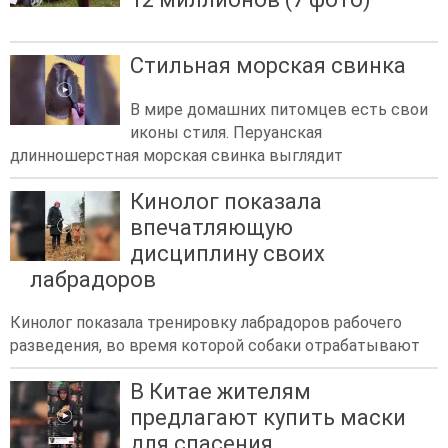
Стильная морская свинка
В мире домашних питомцев есть свои
иконы стиля. Перуанская
длинношерстная морская свинка выглядит
Кинолог показала
впечатляющую
дисциплину своих
лабрадоров
Кинолог показала тренировку лабрадоров рабочего
разведения, во время которой собаки отрабатывают
В Китае жителям
предлагают купить маски
для спасения