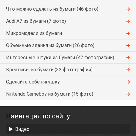
Что можно сделать из бумаги (46 фото)
Audi A7 из бумаги (7 фото)
Микромодели из бумаги
Объемные здания из бумаги (26 фото)
Интересные штуки из бумаги (42 фотографии)
Креативы из бумаги (32 фотографии)
Сделайте себе лягушку
Nintendo Gameboy из бумаги (15 фото)
Навигация по сайту
Видео