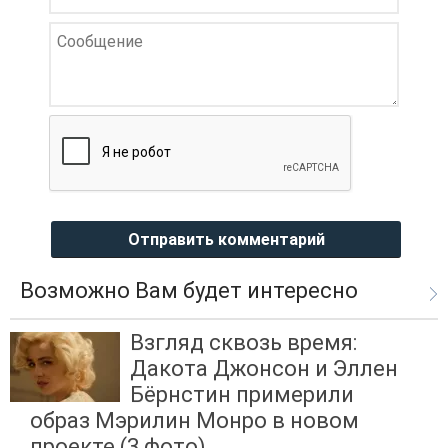
Отправить комментарий
Возможно Вам будет интересно
Взгляд сквозь время:
Дакота Джонсон и Эллен
Бёрнстин примерили
образ Мэрилин Монро в новом
проекте (3 фото)