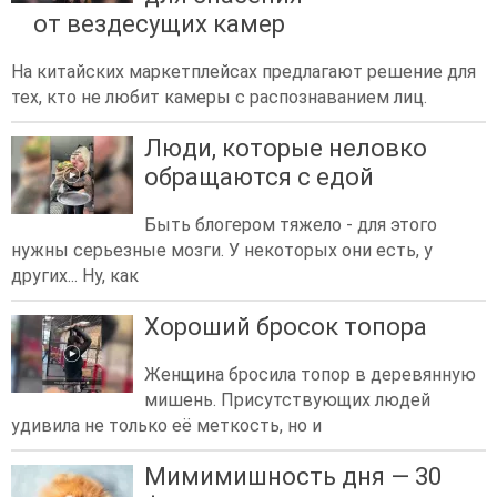
от вездесущих камер
На китайских маркетплейсах предлагают решение для
тех, кто не любит камеры с распознаванием лиц.
Люди, которые неловко
обращаются с едой
Быть блогером тяжело - для этого
нужны серьезные мозги. У некоторых они есть, у
других... Ну, как
Хороший бросок топора
Женщина бросила топор в деревянную
мишень. Присутствующих людей
удивила не только её меткость, но и
Мимимишность дня — 30