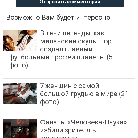
Отправить комментарий
Возможно Вам будет интересно
В тени легенды: как
миланский скульптор
создал главный
футбольный трофей планеты (5
фото)
7 женщин с самой
большой грудью в мире (21
фото)
Фанаты «Человека-Паука»
избили зрителя в