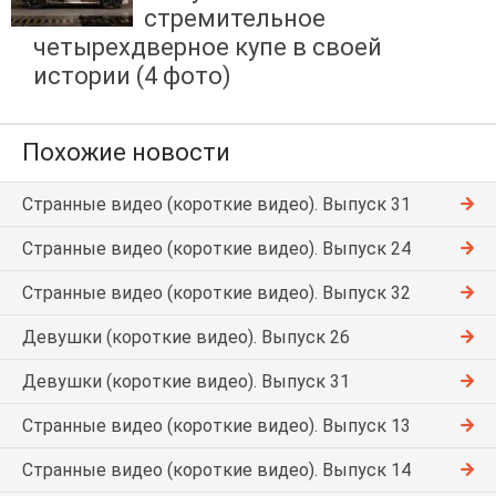
стремительное
четырехдверное купе в своей
истории (4 фото)
Похожие новости
Странные видео (короткие видео). Выпуск 31
Странные видео (короткие видео). Выпуск 24
Странные видео (короткие видео). Выпуск 32
Девушки (короткие видео). Выпуск 26
Девушки (короткие видео). Выпуск 31
Странные видео (короткие видео). Выпуск 13
Странные видео (короткие видео). Выпуск 14