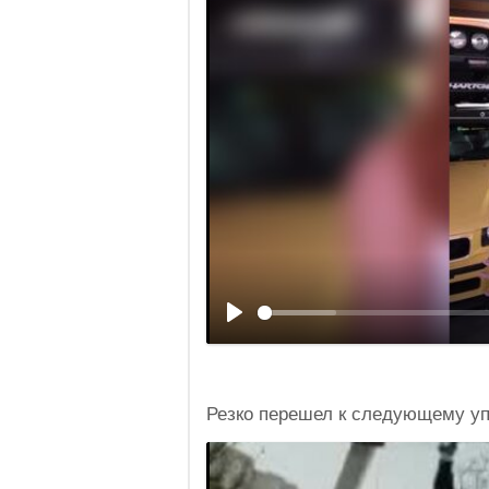
Резко перешел к следующему у