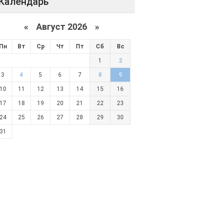
Календарь
«
Август 2026 »
Пн
Вт
Ср
Чт
Пт
Сб
Вс
1
2
3
4
5
6
7
8
9
10
11
12
13
14
15
16
17
18
19
20
21
22
23
24
25
26
27
28
29
30
31