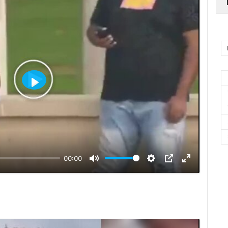
Воспроизвести
00:00