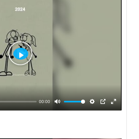
Воспроизвести
00:00