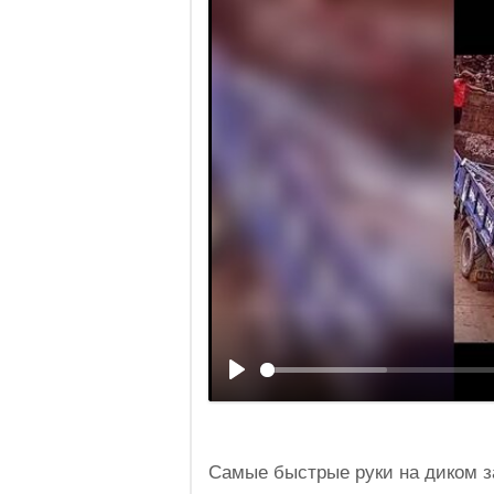
Самые быстрые руки на диком з