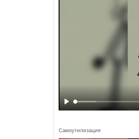
Самоутилизация