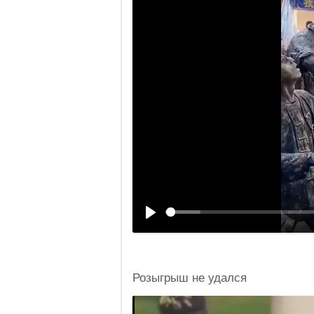
Розыгрыш не удался