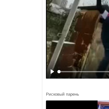
Рисковый парень