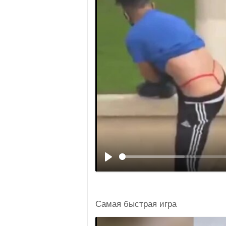
Самая быстрая игра