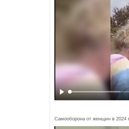
Самооборона от женщин в 2024 