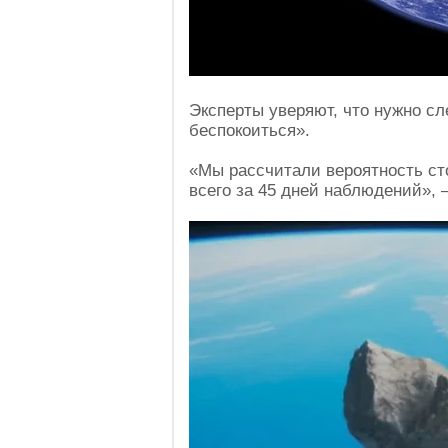
Эксперты уверяют, что нужно сл
беспокоиться».
«Мы рассчитали вероятность ст
всего за 45 дней наблюдений»,