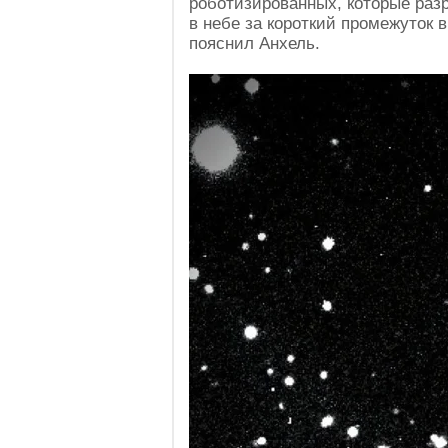
роботизированных, которые раз
в небе за короткий промежуток 
пояснил Анхель.