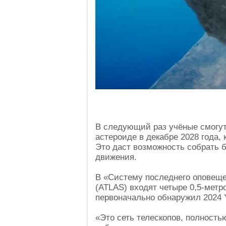
В следующий раз учёные смогут
астероиде в декабре 2028 года, 
Это даст возможность собрать 
движения.
В «Систему последнего оповеще
(ATLAS) входят четыре 0,5-метр
первоначально обнаружил 2024 Y
«Это сеть телескопов, полност