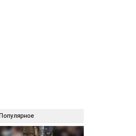
Популярное