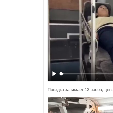
Поездка занимает 13 часов, цен