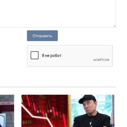
Отправить