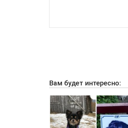
Вам будет интересно: