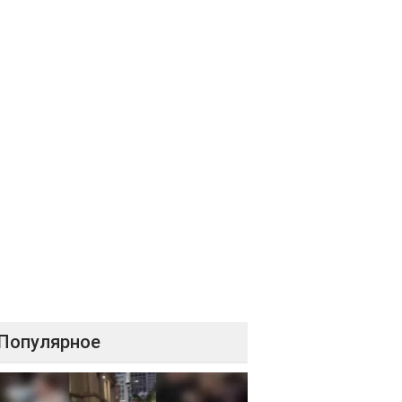
Популярное