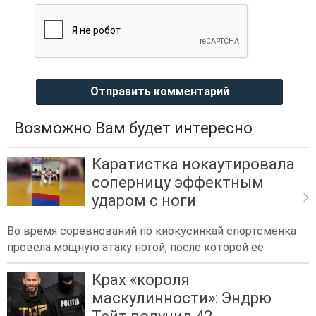
Отправить комментарий
Возможно Вам будет интересно
Каратистка нокаутировала
соперницу эффектным
ударом с ноги
Во время соревнований по киокусинкай спортсменка
провела мощную атаку ногой, после которой её
Крах «короля
маскулинности»: Эндрю