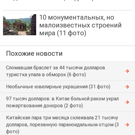
10 монументальных, но
малоизвестных строений
мира (11 фото)
Похожие новости
Сломавшая браслет за 44 тысячи долларов
туристка упала в обморок (6 фото)
Необычные ювелирные украшения (31 фото)
97 тысяч долларов: в Китае больной раком украл
пожертвования доноров (2 фото)
Китайская пара три месяца склеивала 21 тысячу
долларов, порезанную параноидальным отцом (3
фото)