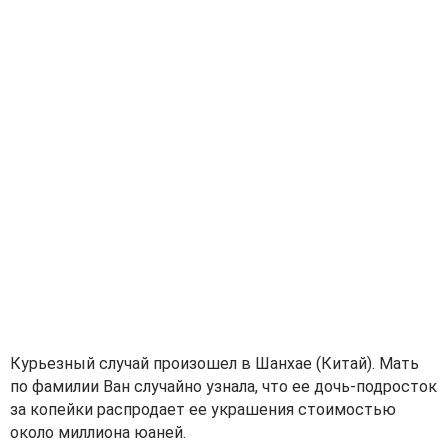
Курьезный случай произошел в Шанхае (Китай). Мать
по фамилии Ван случайно узнала, что ее дочь-подросток
за копейки распродает ее украшения стоимостью
около миллиона юаней.