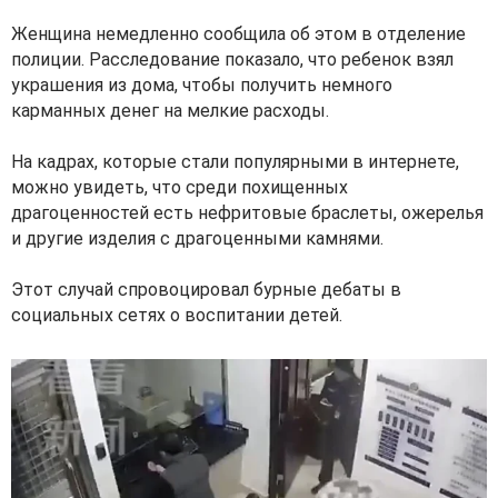
Женщина немедленно сообщила об этом в отделение
полиции. Расследование показало, что ребенок взял
украшения из дома, чтобы получить немного
карманных денег на мелкие расходы.
На кадрах, которые стали популярными в интернете,
можно увидеть, что среди похищенных
драгоценностей есть нефритовые браслеты, ожерелья
и другие изделия с драгоценными камнями.
Этот случай спровоцировал бурные дебаты в
социальных сетях о воспитании детей.