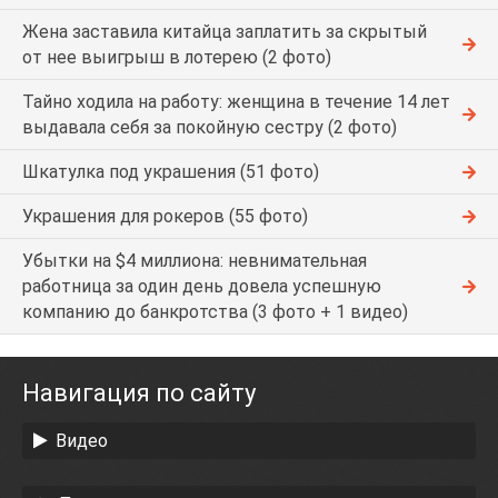
Жена заставила китайца заплатить за скрытый
от нее выигрыш в лотерею (2 фото)
Тайно ходила на работу: женщина в течение 14 лет
выдавала себя за покойную сестру (2 фото)
Шкатулка под украшения (51 фото)
Украшения для рокеров (55 фото)
Убытки на $4 миллиона: невнимательная
работница за один день довела успешную
компанию до банкротства (3 фото + 1 видео)
Навигация по сайту
Видео