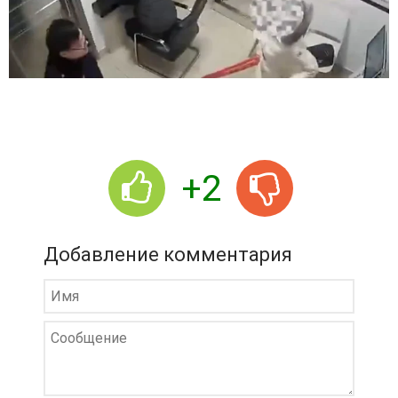
+2
Добавление комментария