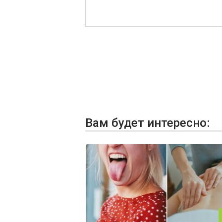
Вам будет интересно: