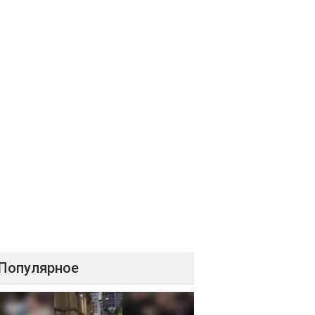
Популярное