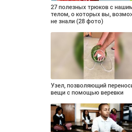
27 полезных трюков с наши
телом, о которых вы, возмо
не знали (28 фото)
Узел, позволяющий перенос
вещи с помощью веревки