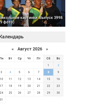
рикольные картинки. Выпуск 3998
29 фото)
Календарь
«
Август 2026 »
Пн
Вт
Ср
Чт
Пт
Сб
Вс
1
2
3
4
5
6
7
8
9
10
11
12
13
14
15
16
17
18
19
20
21
22
23
24
25
26
27
28
29
30
31