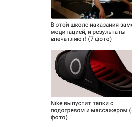
В этой школе наказания зам
медитацией, и результаты
впечатляют! (7 фото)
Nike выпустит тапки с
подогревом и массажером (
фото)