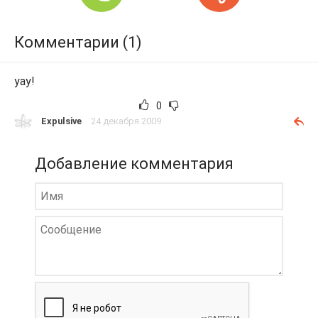
Комментарии (1)
yay!
0
Expulsive
24 декабря 2009
Добавление комментария