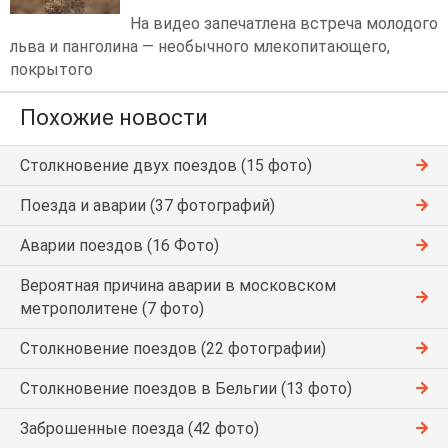
На видео запечатлена встреча молодого
льва и панголина — необычного млекопитающего,
покрытого
Похожие новости
Столкновение двух поездов (15 фото)
Поезда и аварии (37 фотографий)
Аварии поездов (16 Фото)
Вероятная причина аварии в московском
метрополитене (7 фото)
Столкновение поездов (22 фотографии)
Столкновение поездов в Бельгии (13 фото)
Заброшенные поезда (42 фото)