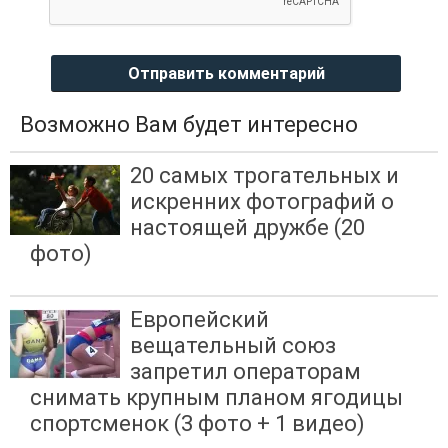
Отправить комментарий
Возможно Вам будет интересно
20 самых трогательных и
искренних фотографий о
настоящей дружбе (20
фото)
Европейский
вещательный союз
запретил операторам
снимать крупным планом ягодицы
спортсменок (3 фото + 1 видео)