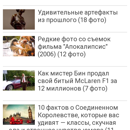
Удивительные артефакты
из прошлого (18 фото)
Редкие фото со съемок
фильма "Апокалипсис"
(2006) (12 фото)
Как мистер Бин продал
свой битый McLaren F1 за
12 миллионов (7 фото)
10 фактов о Соединенном
Королевстве, которые вас
удивят — классы, скучная