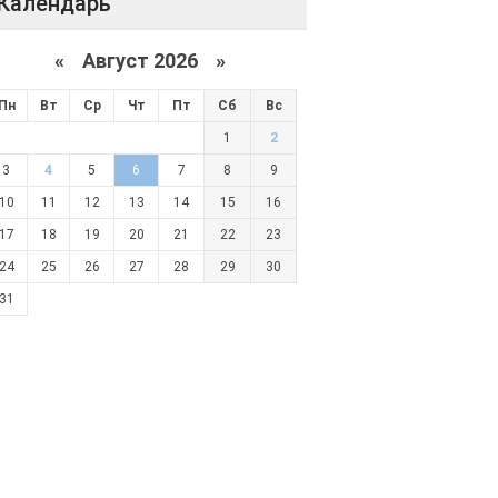
Календарь
«
Август 2026 »
Пн
Вт
Ср
Чт
Пт
Сб
Вс
1
2
3
4
5
6
7
8
9
10
11
12
13
14
15
16
17
18
19
20
21
22
23
24
25
26
27
28
29
30
31