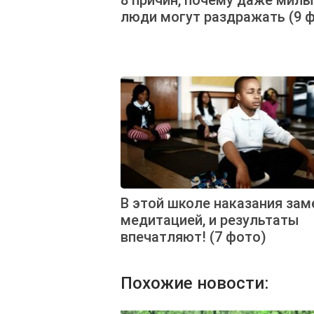
люди могут раздражать (9 
В этой школе наказания зам
медитацией, и результаты
впечатляют! (7 фото)
Похожие новости: