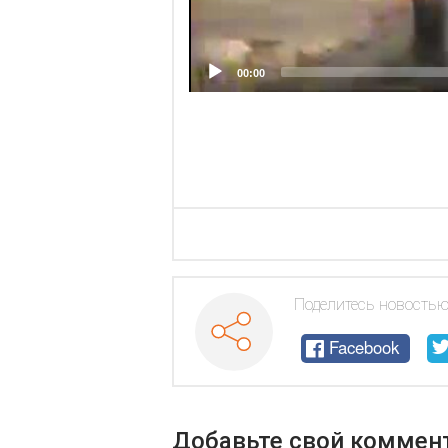
00:00
Поделитесь новостью
Facebook
Добавьте свой коммен