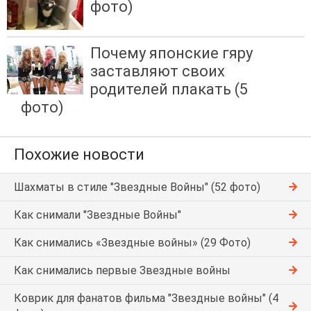
фото)
Почему японские гяру
заставляют своих
родителей плакать (5
фото)
Похожие новости
Шахматы в стиле "Звездные Войны" (52 фото)
Как снимали "Звездные Войны"
Как снимались «Звездные войны» (29 Фото)
Как снимались первые Звездные войны
Коврик для фанатов фильма "Звездные войны" (4