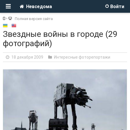
Невседома
Войти
Полная версия сайта
Звездные войны в городе (29
фотографий)
18 декабря 2009
Интересные фоторепортажи