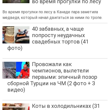
во время прогулки по лесу
Во время прогулки по лесу в Канаде пара заметила
медведя, который начал двигаться за ними по тропе.
40 забавных, а чаще
попросту неудачных
свадебных тортов (41
фото)
Провожали как
чемпионов, вылетели
первыми: эпичный позор
сборной Турции на ЧМ (2 фото + 3
видео)
Коты в холодильниках (31