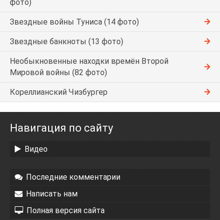
фото)
Звездные войны Туниса (14 фото)
Звездные банкноты (13 фото)
Необыкновенные находки времён Второй
Мировой войны (82 фото)
Кореллианский Чизбургер
Навигация по сайту
Видео
Последние комментарии
Написать нам
Полная версия сайта