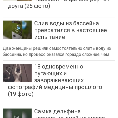
друга (25 фото)
Слив воды из бассейна
превратился в настоящее
испытание
Две женщины решили самостоятельно слить воду из
бассейна, но процесс оказался гораздо сложнее, чем
18 одновременно
пугающих и
завораживающих
фотографий медицины прошлого
(19 фото)
Самка дельфина