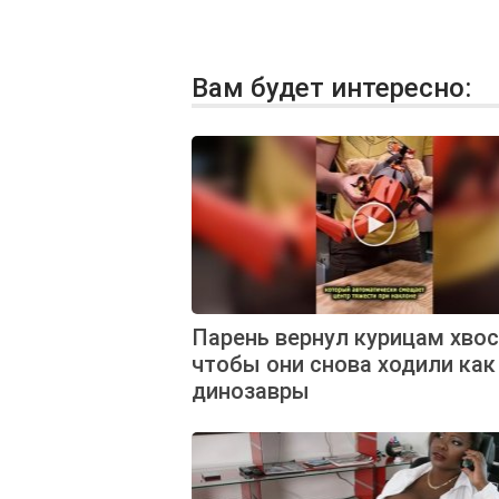
Вам будет интересно:
Парень вернул курицам хвос
чтобы они снова ходили как
динозавры