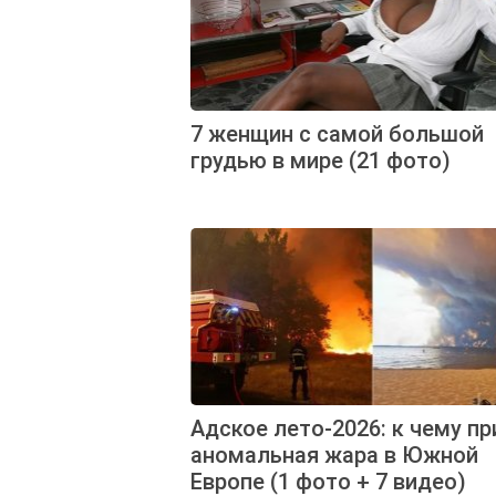
7 женщин с самой большой
грудью в мире (21 фото)
Адское лето-2026: к чему п
аномальная жара в Южной
Европе (1 фото + 7 видео)