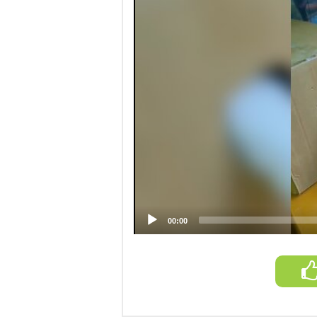
00:00