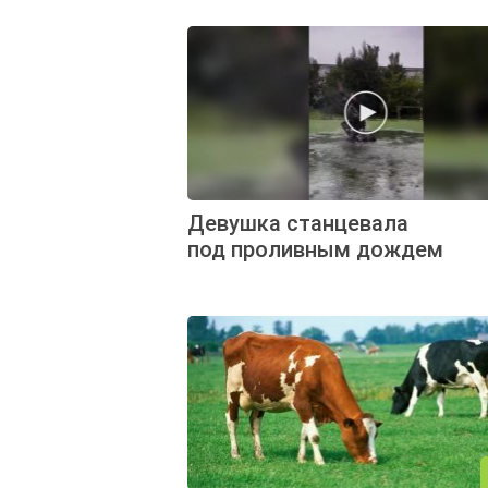
Девушка станцевала
под проливным дождем