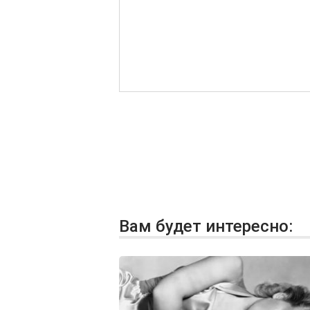
Вам будет интересно: