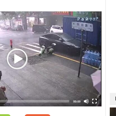
00:00