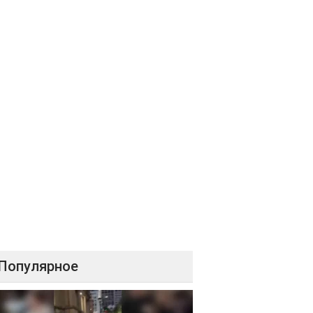
Популярное