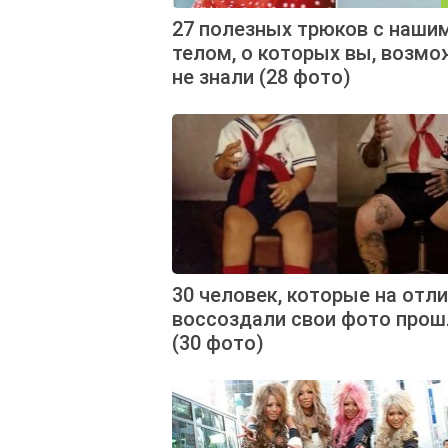
27 полезных трюков с наши
телом, о которых вы, возмо
не знали (28 фото)
30 человек, которые на отл
воссоздали свои фото прош
(30 фото)