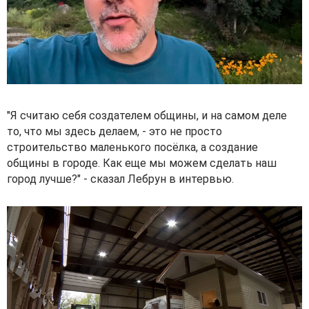
"Я считаю себя создателем общины, и на самом деле
то, что мы здесь делаем, - это не просто
строительство маленького посёлка, а создание
общины в городе. Как еще мы можем сделать наш
город лучше?" - сказал Лебрун в интервью.