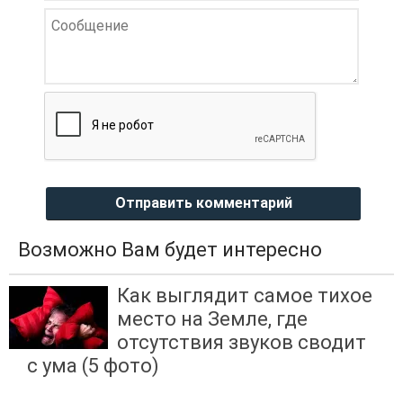
Отправить комментарий
Возможно Вам будет интересно
Как выглядит самое тихое
место на Земле, где
отсутствия звуков сводит
с ума (5 фото)