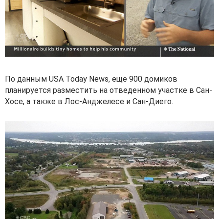
По данным USA Today News, еще 900 домиков
планируется разместить на отведенном участке в Сан-
Хосе, а также в Лос-Анджелесе и Сан-Диего.