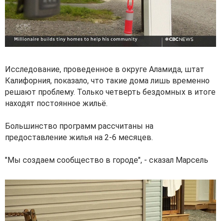
Исследование, проведенное в округе Аламида, штат
Калифорния, показало, что такие дома лишь временно
решают проблему. Только четверть бездомных в итоге
находят постоянное жильё.
Большинство программ рассчитаны на
предоставление жилья на 2-6 месяцев.
"Мы создаем сообщество в городе", - сказал Марсель