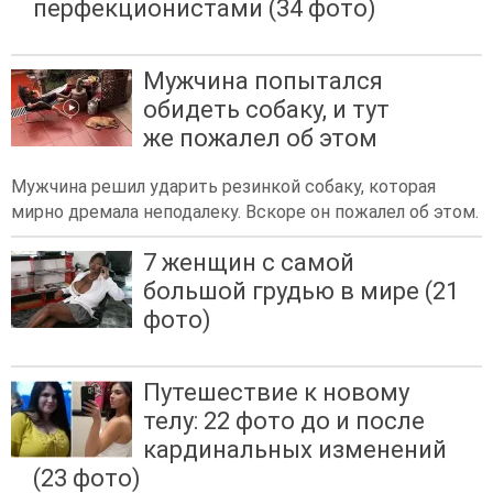
перфекционистами (34 фото)
Мужчина попытался
обидеть собаку, и тут
же пожалел об этом
Мужчина решил ударить резинкой собаку, которая
мирно дремала неподалеку. Вскоре он пожалел об этом.
7 женщин с самой
большой грудью в мире (21
фото)
Путешествие к новому
телу: 22 фото до и после
кардинальных изменений
(23 фото)