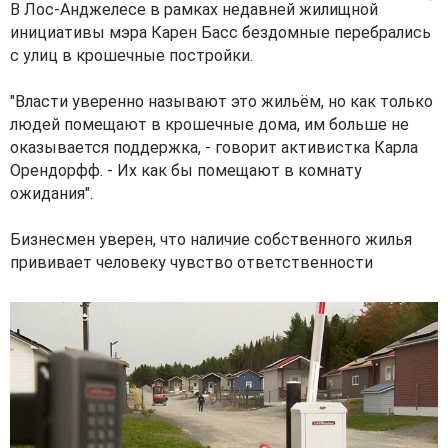
В Лос-Анджелесе в рамках недавней жилищной
инициативы мэра Карен Басс бездомные перебрались
с улиц в крошечные постройки.
"Власти уверенно называют это жильём, но как только
людей помещают в крошечные дома, им больше не
оказывается поддержка, - говорит активистка Карла
Орендорфф. - Их как бы помещают в комнату
ожидания".
Бизнесмен уверен, что наличие собственного жилья
прививает человеку чувство ответственности