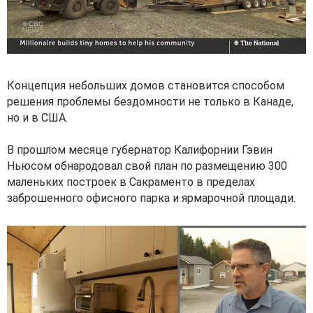
Концепция небольших домов становится способом
решения проблемы бездомности не только в Канаде,
но и в США.
В прошлом месяце губернатор Калифорнии Гэвин
Ньюсом обнародовал свой план по размещению 300
маленьких построек в Сакраменто в пределах
заброшенного офисного парка и ярмарочной площади.