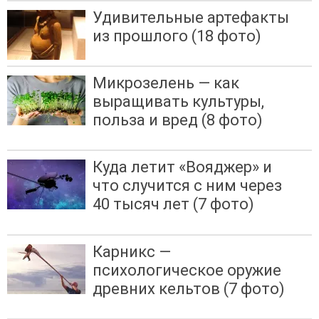
Удивительные артефакты
из прошлого (18 фото)
Микрозелень — как
выращивать культуры,
польза и вред (8 фото)
Куда летит «Вояджер» и
что случится с ним через
40 тысяч лет (7 фото)
Карникс —
психологическое оружие
древних кельтов (7 фото)