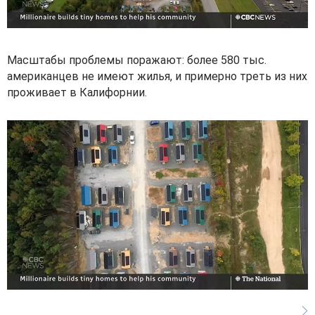
Масштабы проблемы поражают: более 580 тыс.
американцев не имеют жилья, и примерно треть из них
проживает в Калифорнии.