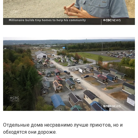
Отдельные дома несравнимо лучше приютов, но и
обходятся они дороже.