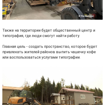
Также на территории будет общественный центр и
типография, где люди смогут найти работу.
Главная цель - создать пространство, которое будет
привлекать жителей районов выпить чашечку кофе
или воспользоваться услугами типографии.