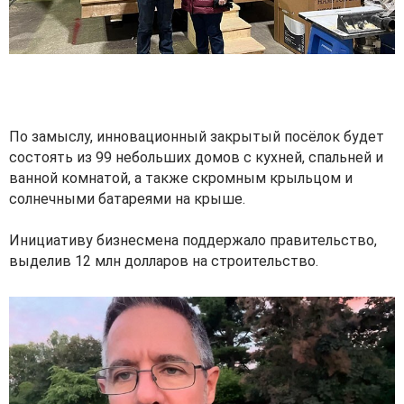
По замыслу, инновационный закрытый посёлок будет
состоять из 99 небольших домов с кухней, спальней и
ванной комнатой, а также скромным крыльцом и
солнечными батареями на крыше.
Инициативу бизнесмена поддержало правительство,
выделив 12 млн долларов на строительство.