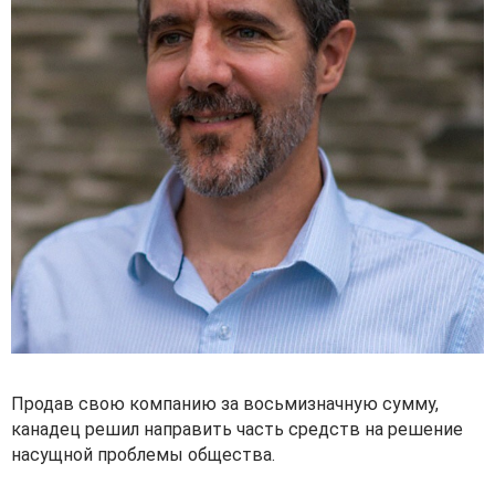
Продав свою компанию за восьмизначную сумму,
канадец решил направить часть средств на решение
насущной проблемы общества.