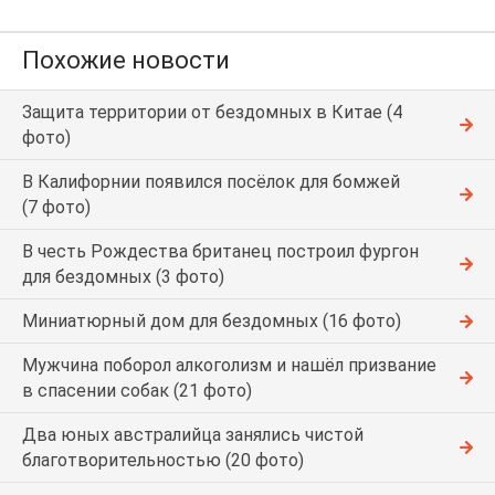
Похожие новости
Защита территории от бездомных в Китае (4
фото)
В Калифорнии появился посёлок для бомжей
(7 фото)
В честь Рождества британец построил фургон
для бездомных (3 фото)
Миниатюрный дом для бездомных (16 фото)
Мужчина поборол алкоголизм и нашёл призвание
в спасении собак (21 фото)
Два юных австралийца занялись чистой
благотворительностью (20 фото)