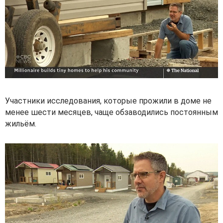
Участники исследования, которые прожили в доме не
менее шести месяцев, чаще обзаводились постоянным
жильём.