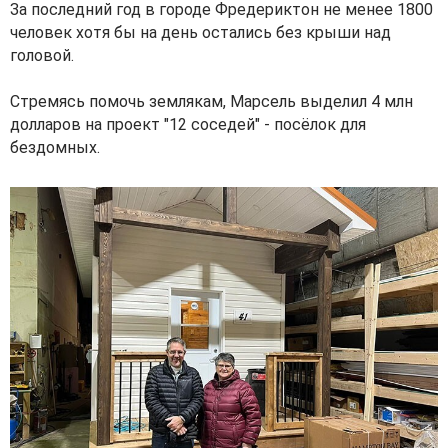
За последний год в городе Фредериктон не менее 1800
человек хотя бы на день остались без крыши над
головой.
Стремясь помочь землякам, Марсель выделил 4 млн
долларов на проект "12 соседей" - посёлок для
бездомных.