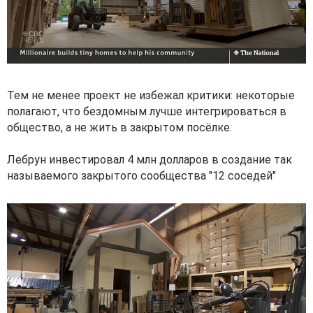
Тем не менее проект не избежал критики: некоторые
полагают, что бездомным лучше интегрироваться в
общество, а не жить в закрытом посёлке.
Лебрун инвестировал 4 млн долларов в создание так
называемого закрытого сообщества "12 соседей"