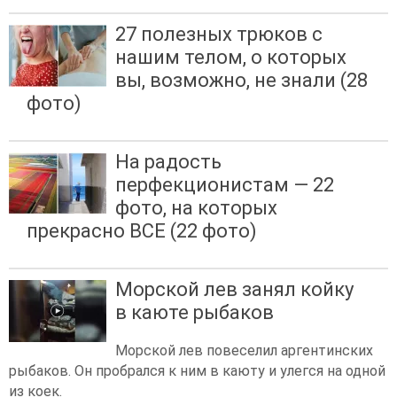
27 полезных трюков с
нашим телом, о которых
вы, возможно, не знали (28
фото)
На радость
перфекционистам — 22
фото, на которых
прекрасно ВСЕ (22 фото)
Морской лев занял койку
в каюте рыбаков
Морской лев повеселил аргентинских
рыбаков. Он пробрался к ним в каюту и улегся на одной
из коек.