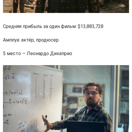
Средняя прибыль за один фильм: $13,883,728
Амплуа: актёр, продюсер.
5 место — Леонардо Дикаприо