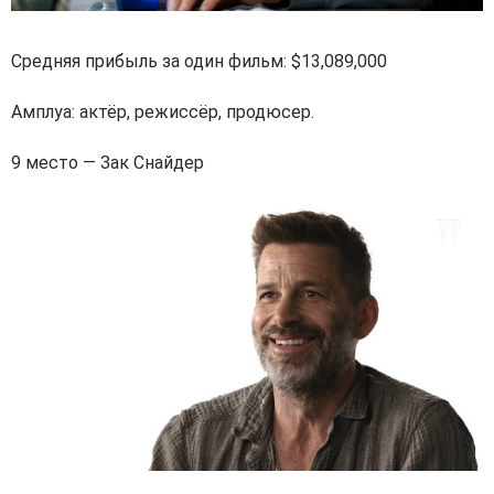
Средняя прибыль за один фильм: $13,089,000
Амплуа: актёр, режиссёр, продюсер.
9 место — Зак Снайдер