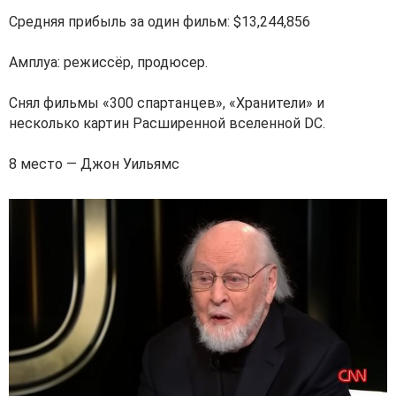
Средняя прибыль за один фильм: $13,244,856
Амплуа: режиссёр, продюсер.
Снял фильмы «300 спартанцев», «Хранители» и
несколько картин Расширенной вселенной DC.
8 место — Джон Уильямс