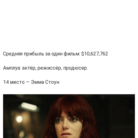
Средняя прибыль за один фильм: $10,627,762
Амплуа: актёр, режиссёр, продюсер.
14 место — Эмма Стоун