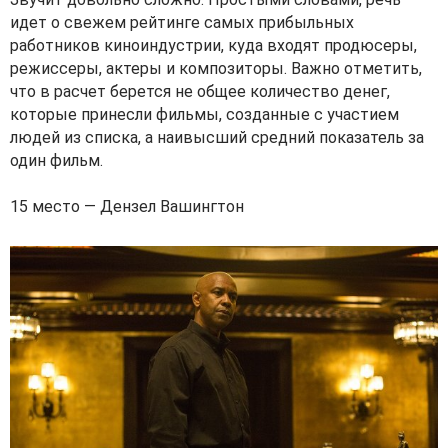
идет о свежем рейтинге самых прибыльных
работников киноиндустрии, куда входят продюсеры,
режиссеры, актеры и композиторы. Важно отметить,
что в расчет берется не общее количество денег,
которые принесли фильмы, созданные с участием
людей из списка, а наивысший средний показатель за
один фильм.
15 место — Дензел Вашингтон