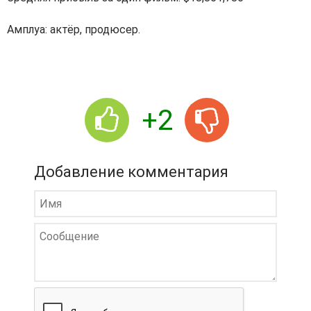
Амплуа: актёр, продюсер.
+2
Добавление комментария