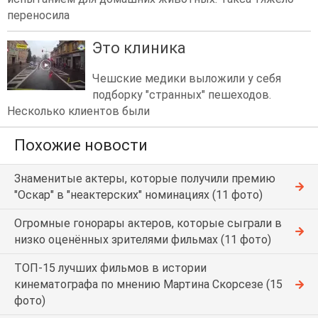
переносила
Это клиника
Чешские медики выложили у себя
подборку "странных" пешеходов.
Несколько клиентов были
Похожие новости
Знаменитые актеры, которые получили премию
"Оскар" в "неактерских" номинациях (11 фото)
Огромные гонорары актеров, которые сыграли в
низко оценённых зрителями фильмах (11 фото)
ТОП-15 лучших фильмов в истории
кинематографа по мнению Мартина Скорсезе (15
фото)