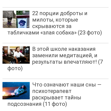
22 порции доброты и
милоты, которые
скрываются за
табличками «злая собака» (23 фото)
В этой школе наказания
заменили медитацией, и
результаты впечатляют! (7
фото)
Что означают наши сны —
психотерапевт
раскрывает тайны
подсознания (11 фото)