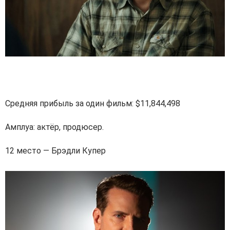
Средняя прибыль за один фильм: $11,844,498
Амплуа: актёр, продюсер.
12 место — Брэдли Купер