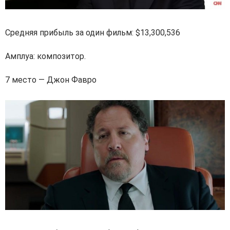
Средняя прибыль за один фильм: $13,300,536
Амплуа: композитор.
7 место — Джон Фавро