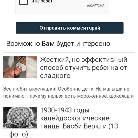
Отправить комментарий
Возможно Вам будет интересно
Жесткий, но эффективный
способ отучить ребенка от
сладкого
Все любят вкусняшки! Особенно дети. Но малыши не
понимают, почему нельзя есть мороженное, шоколад и
1930-1943 годы —
калейдоскопические
танцы Басби Беркли (13
фото)