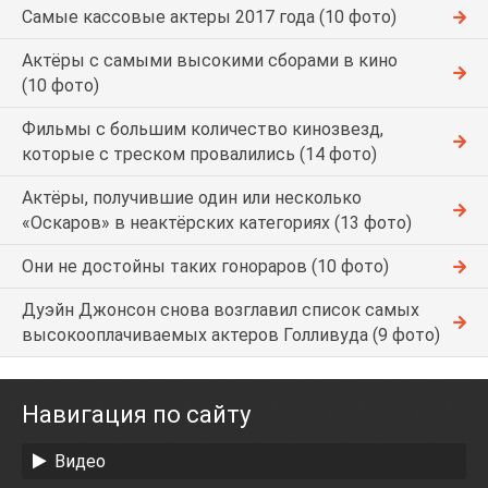
Самые кассовые актеры 2017 года (10 фото)
Актёры с самыми высокими сборами в кино
(10 фото)
Фильмы с большим количество кинозвезд,
которые с треском провалились (14 фото)
Актёры, получившие один или несколько
«Оскаров» в неактёрских категориях (13 фото)
Они не достойны таких гонораров (10 фото)
Дуэйн Джонсон снова возглавил список самых
высокооплачиваемых актеров Голливуда (9 фото)
Навигация по сайту
Видео