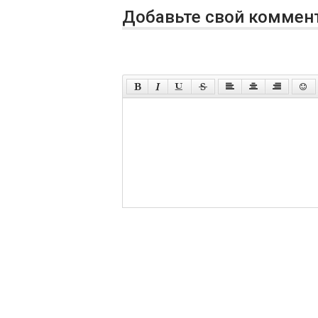
Добавьте свой коммен