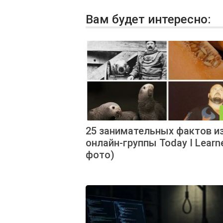
Вам будет интересно:
25 занимательных фактов и
онлайн-группы Today I Learn
фото)