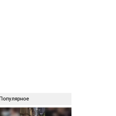
Популярное