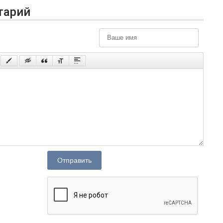
тарий
Отправить