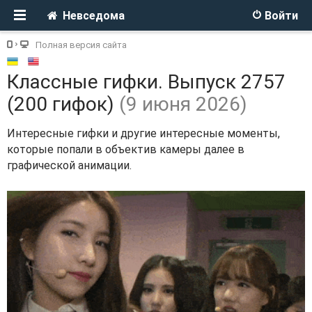
Невседома
Войти
Полная версия сайта
Классные гифки. Выпуск 2757
(200 гифок)
(9 июня 2026)
Интересные гифки и другие интересные моменты,
которые попали в объектив камеры далее в
графической анимации.