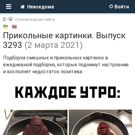
Невседома
Войти
Полная версия сайта
Прикольные картинки. Выпуск
3293
(2 марта 2021)
Подборка смешных и прикольных картинок в
ежедневной подборке, которые поднимут настроение
и восполнят недостаток позитива.