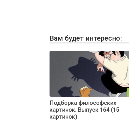
Вам будет интересно:
Подборка философских
картинок. Выпуск 164 (15
картинок)