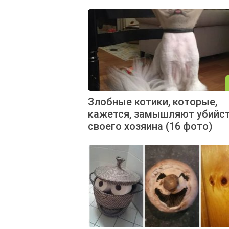
Злобные котики, которые,
кажется, замышляют убийс
своего хозяина (16 фото)