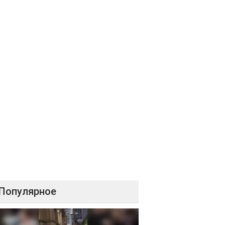
Популярное