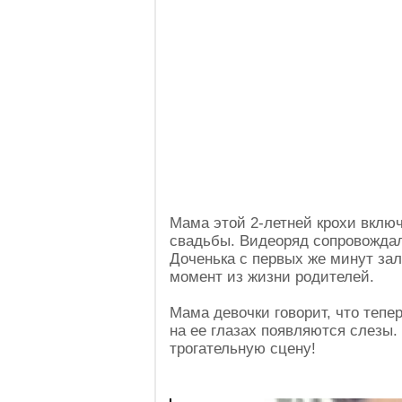
Мама этой 2-летней крохи вклю
свадьбы. Видеоряд сопровождал
Доченька с первых же минут зал
момент из жизни родителей.
Мама девочки говорит, что тепе
на ее глазах появляются слезы.
трогательную сцену!